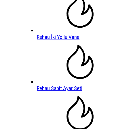
Rehau İki Yollu Vana
Rehau Sabit Ayar Seti