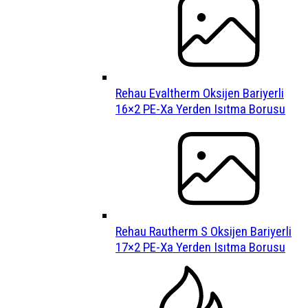
Rehau Evaltherm Oksijen Bariyerli
16×2 PE-Xa Yerden Isıtma Borusu
Rehau Rautherm S Oksijen Bariyerli
17×2 PE-Xa Yerden Isıtma Borusu