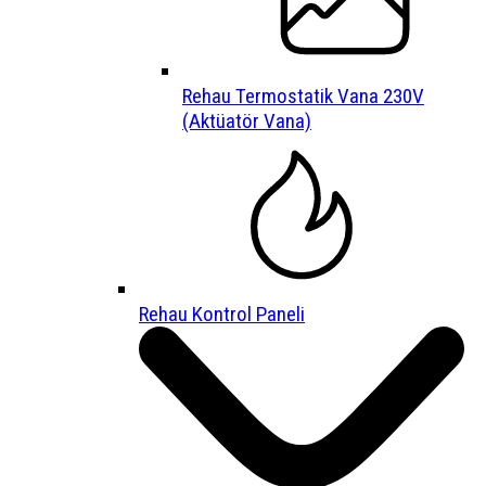
Rehau Termostatik Vana 230V
(Aktüatör Vana)
Rehau Kontrol Paneli