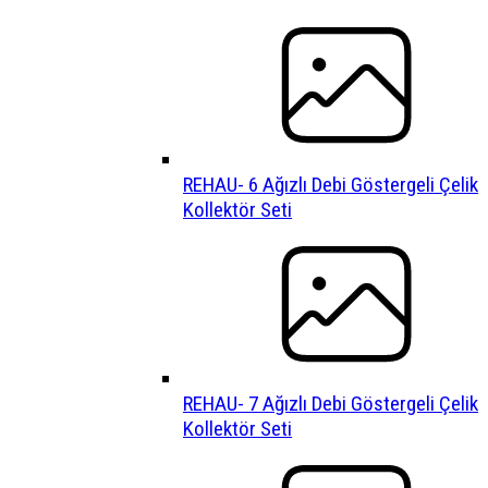
REHAU- 6 Ağızlı Debi Göstergeli Çelik
Kollektör Seti
REHAU- 7 Ağızlı Debi Göstergeli Çelik
Kollektör Seti