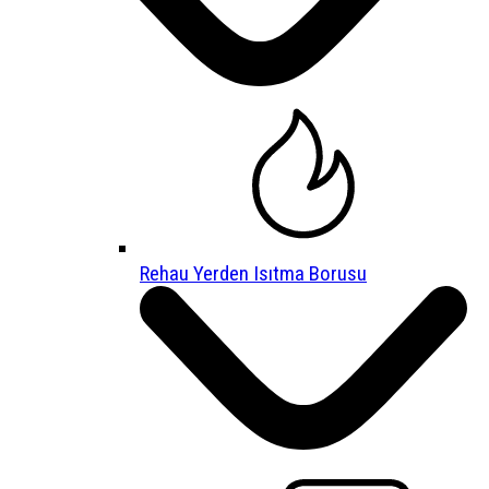
Rehau Yerden Isıtma Borusu