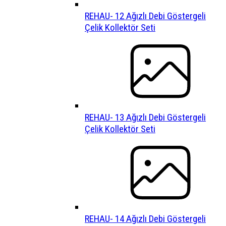
REHAU- 12 Ağızlı Debi Göstergeli
Çelik Kollektör Seti
REHAU- 13 Ağızlı Debi Göstergeli
Çelik Kollektör Seti
REHAU- 14 Ağızlı Debi Göstergeli