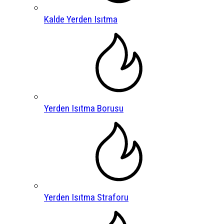
Kalde Yerden Isıtma
Yerden Isıtma Borusu
Yerden Isıtma Straforu