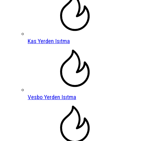
Kas Yerden Isıtma
Vesbo Yerden Isıtma