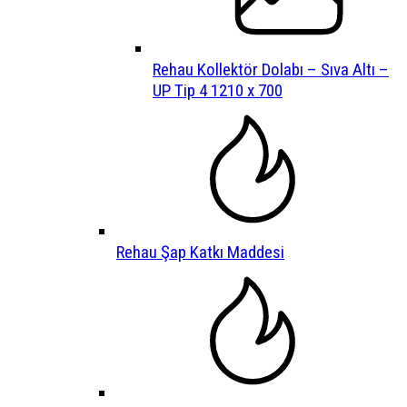
Rehau Kollektör Dolabı – Sıva Altı –
UP Tip 4 1210 x 700
Rehau Şap Katkı Maddesi