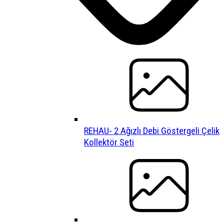
REHAU- 2 Ağızlı Debi Göstergeli Çelik
Kollektör Seti