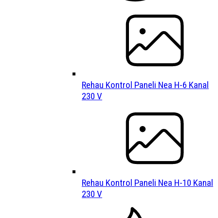
Rehau Kontrol Paneli Nea H-6 Kanal
230 V
Rehau Kontrol Paneli Nea H-10 Kanal
230 V