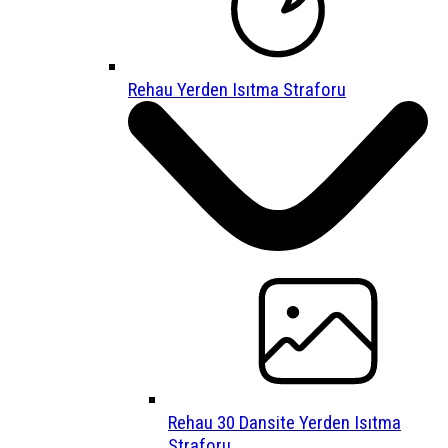
Rehau Yerden Isıtma Straforu
Rehau 30 Dansite Yerden Isıtma
Straforu