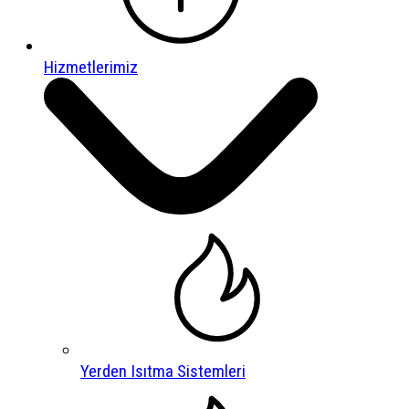
Hizmetlerimiz
Yerden Isıtma Sistemleri