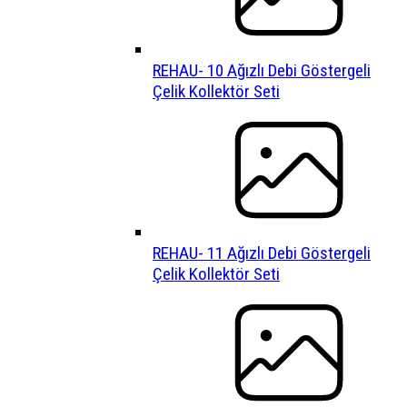
REHAU- 10 Ağızlı Debi Göstergeli
Çelik Kollektör Seti
REHAU- 11 Ağızlı Debi Göstergeli
Çelik Kollektör Seti