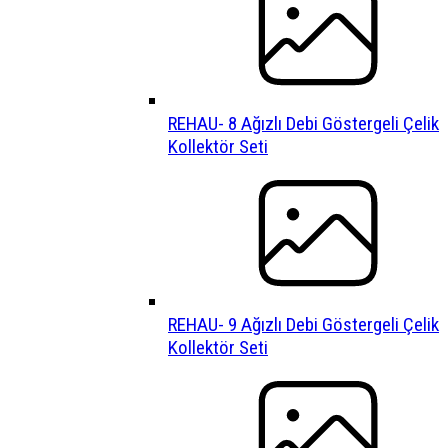
REHAU- 8 Ağızlı Debi Göstergeli Çelik
Kollektör Seti
REHAU- 9 Ağızlı Debi Göstergeli Çelik
Kollektör Seti