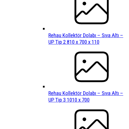
Rehau Kollektör Dolabı – Sıva Altı –
UP Tip 2 810 x 700 x 110
Rehau Kollektör Dolabı – Sıva Altı –
UP Tip 3 1010 x 700