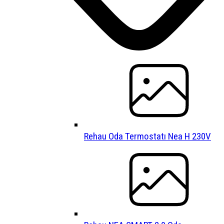
Rehau Oda Termostatı Nea H 230V