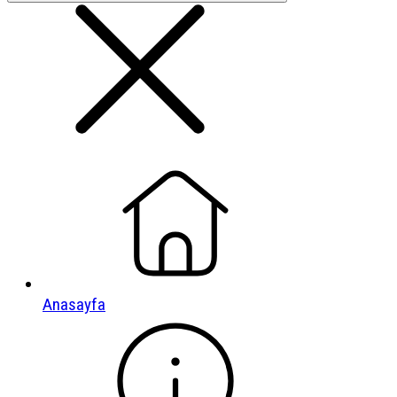
Anasayfa