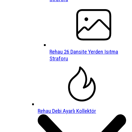
Rehau 26 Dansite Yerden Isıtma
Straforu
Rehau Debi Ayarlı Kollektör