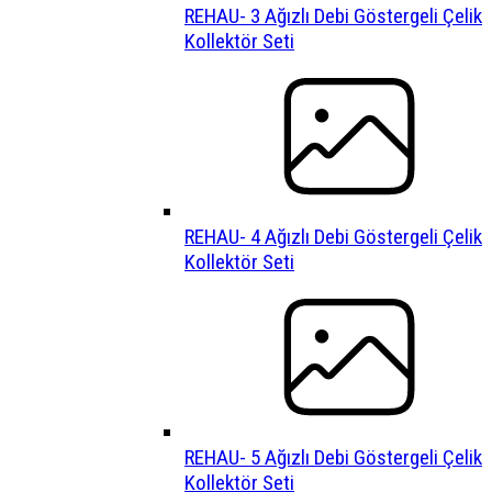
REHAU- 3 Ağızlı Debi Göstergeli Çelik
Kollektör Seti
REHAU- 4 Ağızlı Debi Göstergeli Çelik
Kollektör Seti
REHAU- 5 Ağızlı Debi Göstergeli Çelik
Kollektör Seti