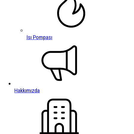
Isı Pompası
Hakkımızda