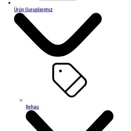
Ürün Guruplarımız
Rehau