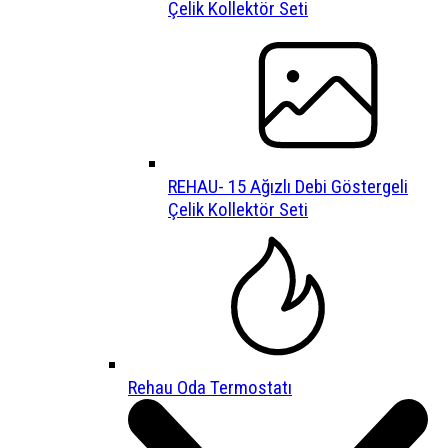
Çelik Kollektör Seti
REHAU- 15 Ağızlı Debi Göstergeli
Çelik Kollektör Seti
Rehau Oda Termostatı