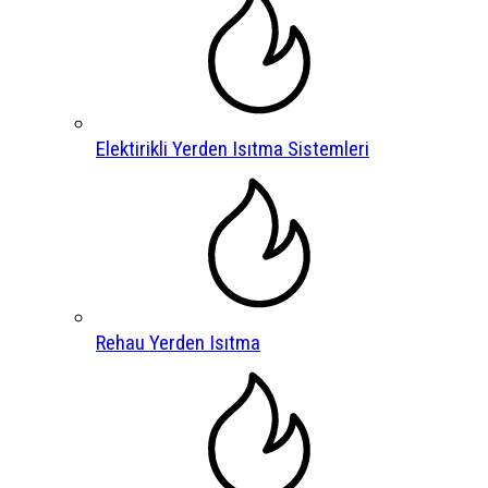
Elektirikli Yerden Isıtma Sistemleri
Rehau Yerden Isıtma