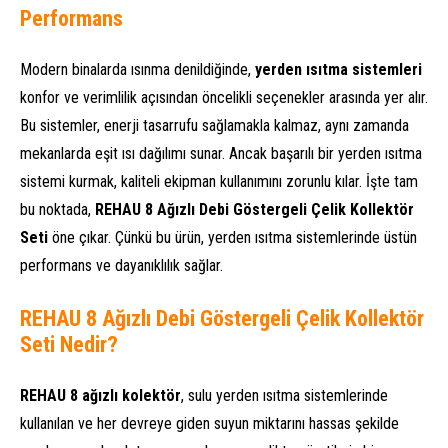
Performans
Modern binalarda ısınma denildiğinde,
yerden ısıtma sistemleri
konfor ve verimlilik açısından öncelikli seçenekler arasında yer alır.
Bu sistemler, enerji tasarrufu sağlamakla kalmaz, aynı zamanda
mekanlarda eşit ısı dağılımı sunar. Ancak başarılı bir yerden ısıtma
sistemi kurmak, kaliteli ekipman kullanımını zorunlu kılar. İşte tam
bu noktada,
REHAU 8 Ağızlı Debi Göstergeli Çelik Kollektör
Seti
öne çıkar. Çünkü bu ürün, yerden ısıtma sistemlerinde üstün
performans ve dayanıklılık sağlar.
REHAU 8 Ağızlı Debi Göstergeli Çelik Kollektör
Seti Nedir?
REHAU 8 ağızlı kolektör
, sulu yerden ısıtma sistemlerinde
kullanılan ve her devreye giden suyun miktarını hassas şekilde