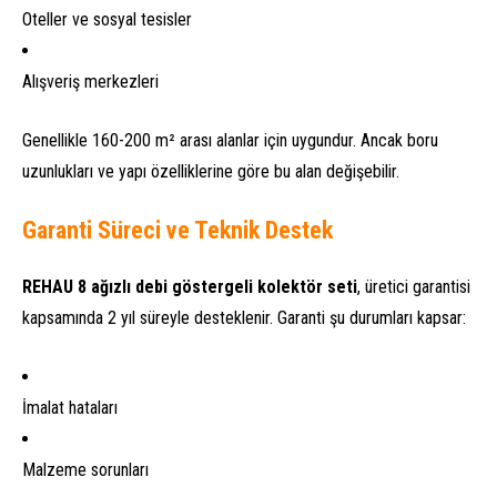
Oteller ve sosyal tesisler
Alışveriş merkezleri
Genellikle 160-200 m² arası alanlar için uygundur. Ancak boru
uzunlukları ve yapı özelliklerine göre bu alan değişebilir.
Garanti Süreci ve Teknik Destek
REHAU 8 ağızlı debi göstergeli kolektör seti
, üretici garantisi
kapsamında 2 yıl süreyle desteklenir. Garanti şu durumları kapsar:
İmalat hataları
Malzeme sorunları