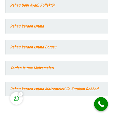
Rehau Debi Ayarlı Kollektör
Rehau Yerden Isıtma
Deha Enerji
Rehau Yerden Isıtma Borusu
Yerden Isıtma Malzemeleri
Cevap Yaz
Rehau Yerden Isıtma Malzemeleri ile Kurulum Rehberi
1