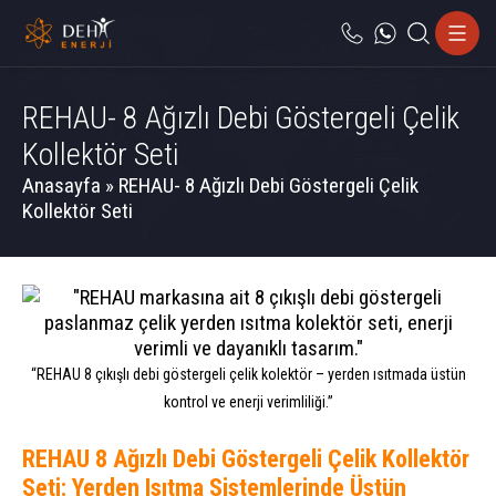
REHAU- 8 Ağızlı Debi Göstergeli Çelik
Kollektör Seti
Anasayfa
»
REHAU- 8 Ağızlı Debi Göstergeli Çelik
Kollektör Seti
“REHAU 8 çıkışlı debi göstergeli çelik kolektör – yerden ısıtmada üstün
kontrol ve enerji verimliliği.”
REHAU 8 Ağızlı Debi Göstergeli Çelik Kollektör
Seti: Yerden Isıtma Sistemlerinde Üstün