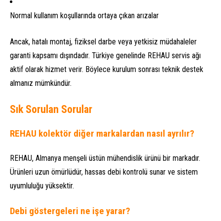
Normal kullanım koşullarında ortaya çıkan arızalar
Ancak, hatalı montaj, fiziksel darbe veya yetkisiz müdahaleler
garanti kapsamı dışındadır. Türkiye genelinde REHAU servis ağı
aktif olarak hizmet verir. Böylece kurulum sonrası teknik destek
almanız mümkündür.
Sık Sorulan Sorular
REHAU kolektör diğer markalardan nasıl ayrılır?
REHAU, Almanya menşeli üstün mühendislik ürünü bir markadır.
Ürünleri uzun ömürlüdür, hassas debi kontrolü sunar ve sistem
uyumluluğu yüksektir.
Debi göstergeleri ne işe yarar?