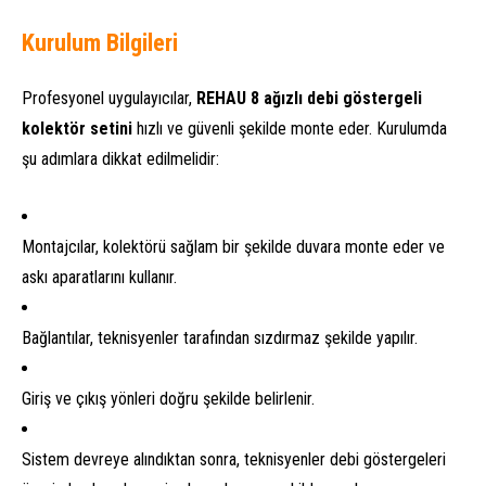
Kurulum Bilgileri
Profesyonel uygulayıcılar,
REHAU 8 ağızlı debi göstergeli
kolektör setini
hızlı ve güvenli şekilde monte eder. Kurulumda
şu adımlara dikkat edilmelidir:
Montajcılar, kolektörü sağlam bir şekilde duvara monte eder ve
askı aparatlarını kullanır.
Bağlantılar, teknisyenler tarafından sızdırmaz şekilde yapılır.
Giriş ve çıkış yönleri doğru şekilde belirlenir.
Sistem devreye alındıktan sonra, teknisyenler debi göstergeleri