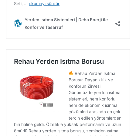
Deha Enerji