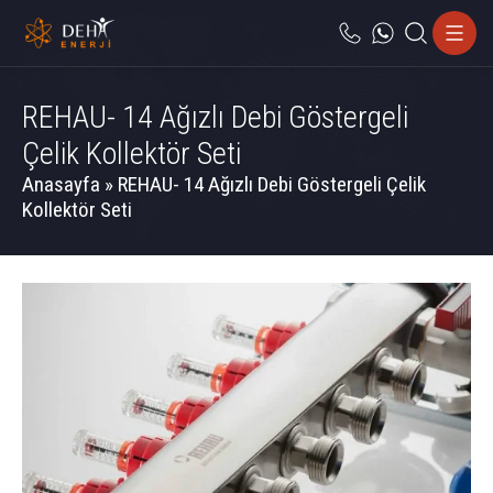
REHAU- 14 Ağızlı Debi Göstergeli
Çelik Kollektör Seti
Anasayfa
»
REHAU- 14 Ağızlı Debi Göstergeli Çelik
Kollektör Seti