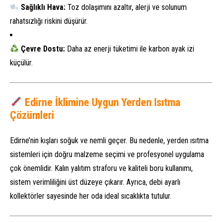
Sağlıklı Hava:
Toz dolaşımını azaltır, alerji ve solunum
rahatsızlığı riskini düşürür.
Çevre Dostu:
Daha az enerji tüketimi ile karbon ayak izi
küçülür.
Edirne İklimine Uygun Yerden Isıtma
Çözümleri
Edirne’nin kışları soğuk ve nemli geçer. Bu nedenle, yerden ısıtma
sistemleri için doğru malzeme seçimi ve profesyonel uygulama
çok önemlidir. Kalın yalıtım straforu ve kaliteli boru kullanımı,
sistem verimliliğini üst düzeye çıkarır. Ayrıca, debi ayarlı
kollektörler sayesinde her oda ideal sıcaklıkta tutulur.