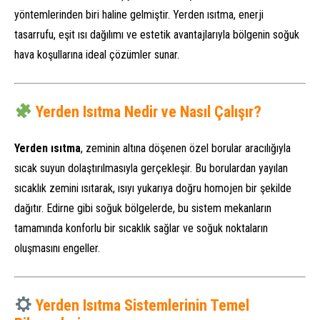
yöntemlerinden biri haline gelmiştir. Yerden ısıtma, enerji
tasarrufu, eşit ısı dağılımı ve estetik avantajlarıyla bölgenin soğuk
hava koşullarına ideal çözümler sunar.
Yerden Isıtma Nedir ve Nasıl Çalışır?
Yerden ısıtma
, zeminin altına döşenen özel borular aracılığıyla
sıcak suyun dolaştırılmasıyla gerçekleşir. Bu borulardan yayılan
sıcaklık zemini ısıtarak, ısıyı yukarıya doğru homojen bir şekilde
dağıtır. Edirne gibi soğuk bölgelerde, bu sistem mekanların
tamamında konforlu bir sıcaklık sağlar ve soğuk noktaların
oluşmasını engeller.
Yerden Isıtma Sistemlerinin Temel