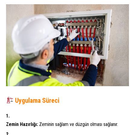
Uygulama Süreci
Zemin Hazırlığı:
Zeminin sağlam ve düzgün olması sağlanır.