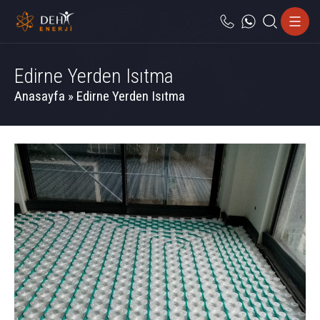
Edirne Yerden Isıtma
Anasayfa
»
Edirne Yerden Isıtma