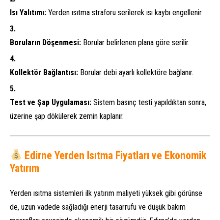
Isı Yalıtımı:
Yerden ısıtma straforu serilerek ısı kaybı engellenir.
Boruların Döşenmesi:
Borular belirlenen plana göre serilir.
Kollektör Bağlantısı:
Borular debi ayarlı kollektöre bağlanır.
Test ve Şap Uygulaması:
Sistem basınç testi yapıldıktan sonra,
üzerine şap dökülerek zemin kaplanır.
Edirne Yerden Isıtma Fiyatları ve Ekonomik
Yatırım
Yerden ısıtma sistemleri ilk yatırım maliyeti yüksek gibi görünse
de, uzun vadede sağladığı enerji tasarrufu ve düşük bakım