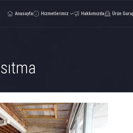
Anasayfa
Hizmetlerimiz
Hakkımızda
Ürün Guru
Isıtma