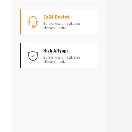
7x24 Destek
Buraya kısa bir açıklama
ekleyebilirsiniz.
Hızlı Altyapı
Buraya kısa bir açıklama
ekleyebilirsiniz.