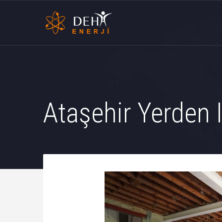
Ataşehir Yerden 