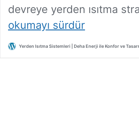
devreye yerden ısıtma stra
okumayı sürdür
Yerden Isıtma Sistemleri | Deha Enerji ile Konfor ve Tasar