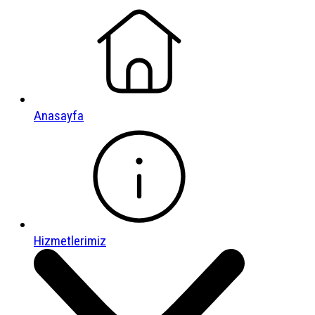
Anasayfa
Hizmetlerimiz