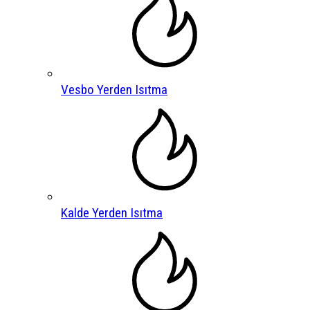
Vesbo Yerden Isıtma
Kalde Yerden Isıtma