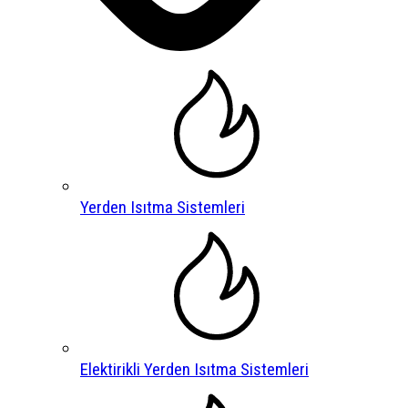
Yerden Isıtma Sistemleri
Elektirikli Yerden Isıtma Sistemleri