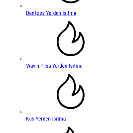
Danfoss Yerden Isıtma
Wavin Pilsa Yerden Isıtma
Kas Yerden Isıtma