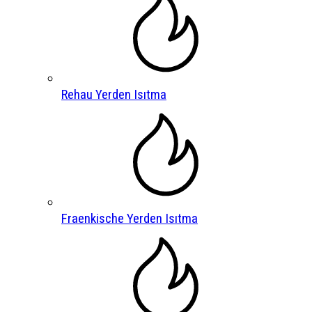
Rehau Yerden Isıtma
Fraenkische Yerden Isıtma