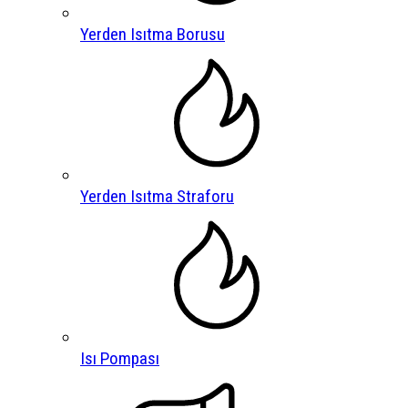
Yerden Isıtma Borusu
Yerden Isıtma Straforu
Isı Pompası