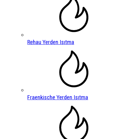
Rehau Yerden Isıtma
Fraenkische Yerden Isıtma