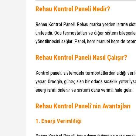
Rehau Kontrol Paneli Nedir?
Rehau Kontrol Paneli, Rehau marka yerden ısıtma siste
ünitesidir. Oda termostatları ve diğer sistem bileşenle
yönetilmesini sağlar. Panel, hem manuel hem de otoma
Rehau Kontrol Paneli Nasıl Çalışır?
Kontrol paneli, sistemdeki termostatlardan aldığı veril
yapar. Örneğin, güneş alan bir odada sıcaklık yeterliyse
enerji israfı önlenir ve sistem daha verimli hale gelir..
Rehau Kontrol Paneli’nin Avantajları
1.
Enerji Verimliliği