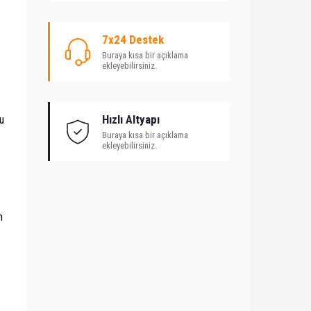
7x24 Destek
Buraya kısa bir açıklama
ekleyebilirsiniz.
Hızlı Altyapı
tu
Buraya kısa bir açıklama
ekleyebilirsiniz.
m