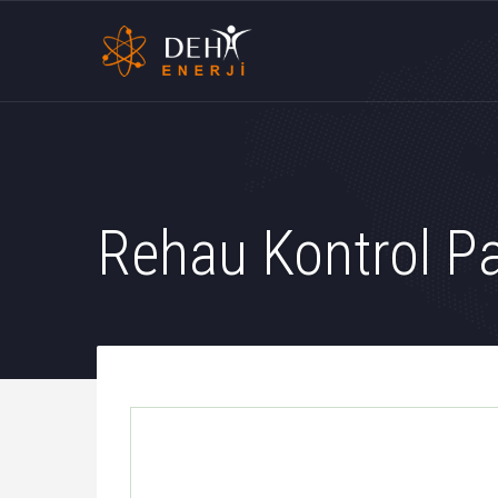
Rehau Kontrol Pa