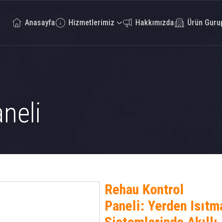
Anasayfa
Hizmetlerimiz
Hakkımızda
Ürün Guru
neli
Rehau Kontrol
Paneli: Yerden Isıtm