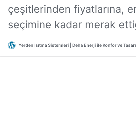
çeşitlerinden fiyatlarına,
seçimine kadar merak ett
Yerden Isıtma Sistemleri | Deha Enerji ile Konfor ve Tasar