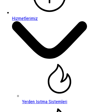
Hizmetlerimiz
Yerden Isıtma Sistemleri