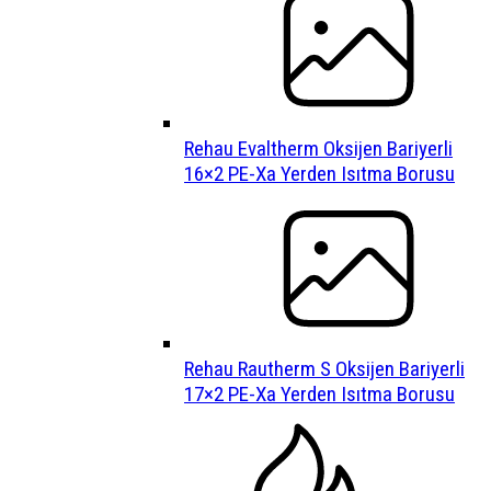
Rehau Evaltherm Oksijen Bariyerli
16×2 PE-Xa Yerden Isıtma Borusu
Rehau Rautherm S Oksijen Bariyerli
17×2 PE-Xa Yerden Isıtma Borusu