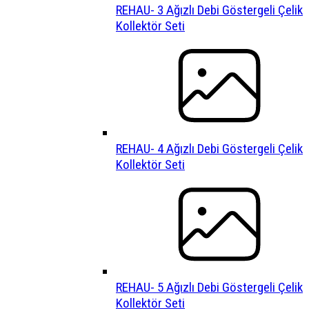
REHAU- 3 Ağızlı Debi Göstergeli Çelik
Kollektör Seti
REHAU- 4 Ağızlı Debi Göstergeli Çelik
Kollektör Seti
REHAU- 5 Ağızlı Debi Göstergeli Çelik
Kollektör Seti