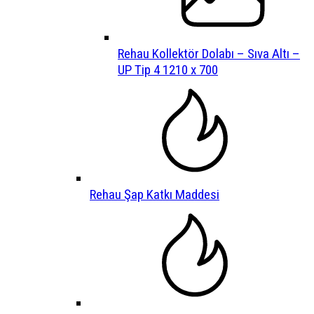
Rehau Kollektör Dolabı – Sıva Altı –
UP Tip 4 1210 x 700
Rehau Şap Katkı Maddesi