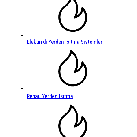
Elektirikli Yerden Isıtma Sistemleri
Rehau Yerden Isıtma