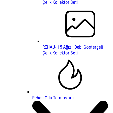
Çelik Kollektör Seti
REHAU- 15 Ağızlı Debi Göstergeli
Çelik Kollektör Seti
Rehau Oda Termostatı