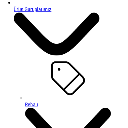
Ürün Guruplarımız
Rehau