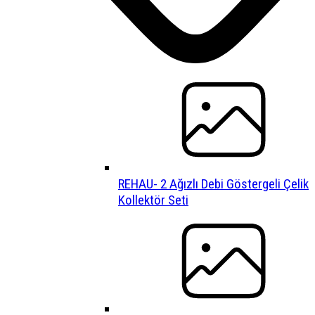
REHAU- 2 Ağızlı Debi Göstergeli Çelik
Kollektör Seti