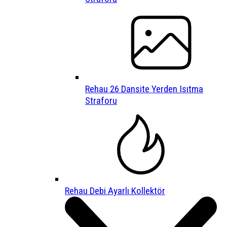
Rehau 26 Dansite Yerden Isıtma
Straforu
Rehau Debi Ayarlı Kollektör