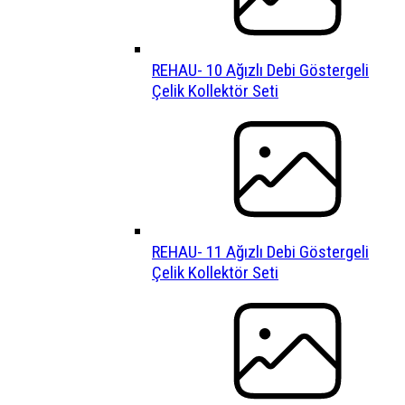
REHAU- 10 Ağızlı Debi Göstergeli
Çelik Kollektör Seti
REHAU- 11 Ağızlı Debi Göstergeli
Çelik Kollektör Seti