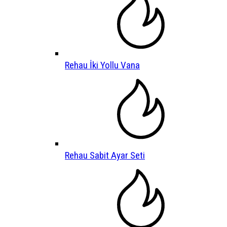
Rehau İki Yollu Vana
Rehau Sabit Ayar Seti