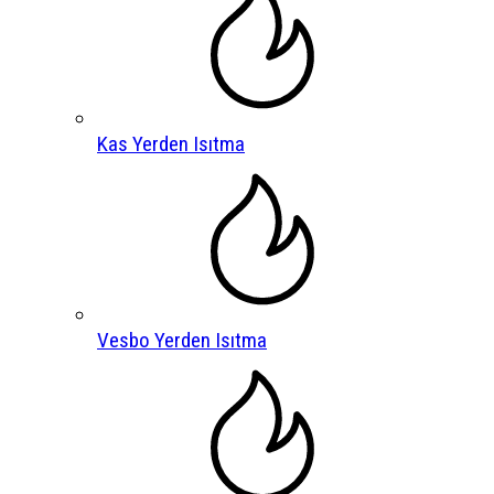
Kas Yerden Isıtma
Vesbo Yerden Isıtma