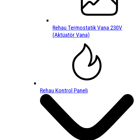
Rehau Termostatik Vana 230V
(Aktüatör Vana)
Rehau Kontrol Paneli