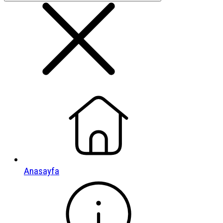
Anasayfa