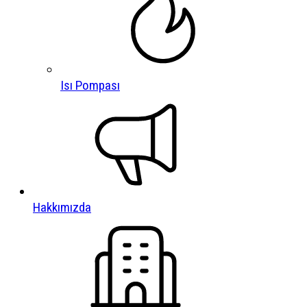
Isı Pompası
Hakkımızda