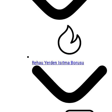
Rehau Yerden Isıtma Borusu