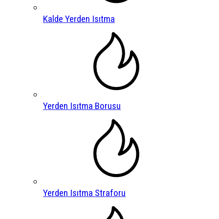
Kalde Yerden Isıtma
Yerden Isıtma Borusu
Yerden Isıtma Straforu