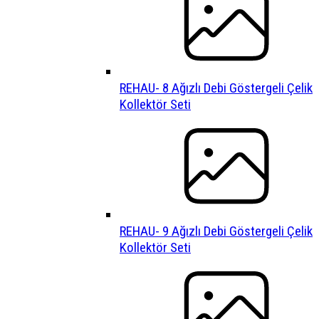
REHAU- 8 Ağızlı Debi Göstergeli Çelik
Kollektör Seti
REHAU- 9 Ağızlı Debi Göstergeli Çelik
Kollektör Seti