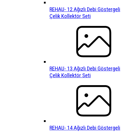
REHAU- 12 Ağızlı Debi Göstergeli
Çelik Kollektör Seti
REHAU- 13 Ağızlı Debi Göstergeli
Çelik Kollektör Seti
REHAU- 14 Ağızlı Debi Göstergeli