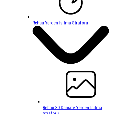
Rehau Yerden Isıtma Straforu
Rehau 30 Dansite Yerden Isıtma
Straforu