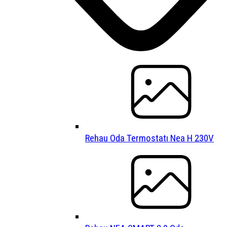
Rehau Oda Termostatı Nea H 230V