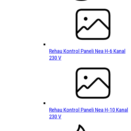
Rehau Kontrol Paneli Nea H-6 Kanal
230 V
Rehau Kontrol Paneli Nea H-10 Kanal
230 V