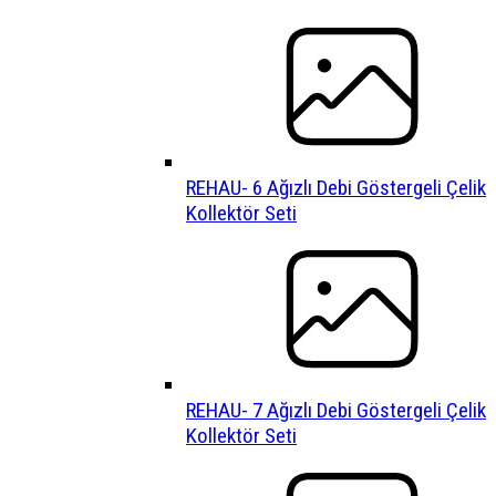
REHAU- 6 Ağızlı Debi Göstergeli Çelik
Kollektör Seti
REHAU- 7 Ağızlı Debi Göstergeli Çelik
Kollektör Seti