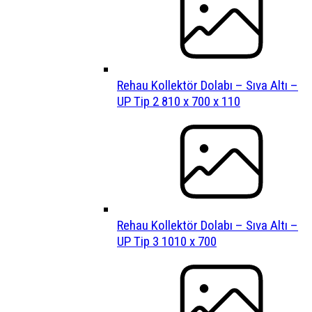
Rehau Kollektör Dolabı – Sıva Altı –
UP Tip 2 810 x 700 x 110
Rehau Kollektör Dolabı – Sıva Altı –
UP Tip 3 1010 x 700