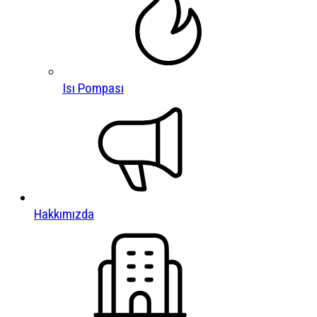
Isı Pompası
Hakkımızda