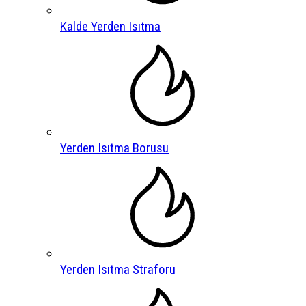
Kalde Yerden Isıtma
Yerden Isıtma Borusu
Yerden Isıtma Straforu