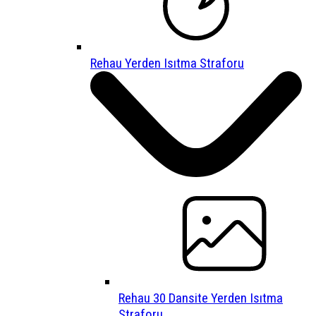
Rehau Yerden Isıtma Straforu
Rehau 30 Dansite Yerden Isıtma
Straforu