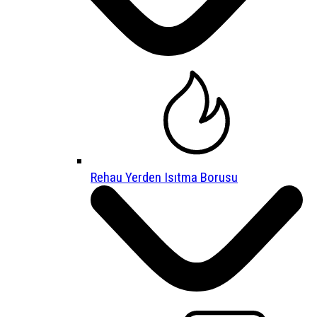
Rehau Yerden Isıtma Borusu