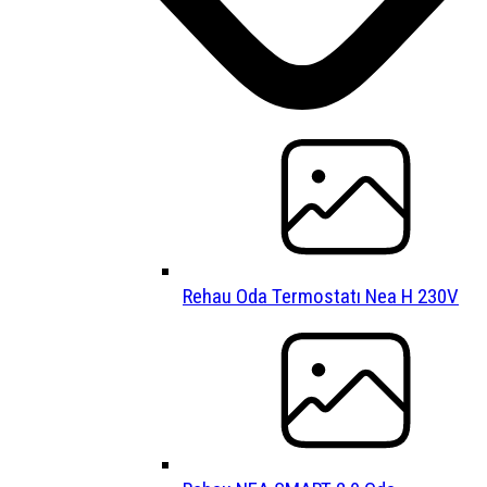
Rehau Oda Termostatı Nea H 230V