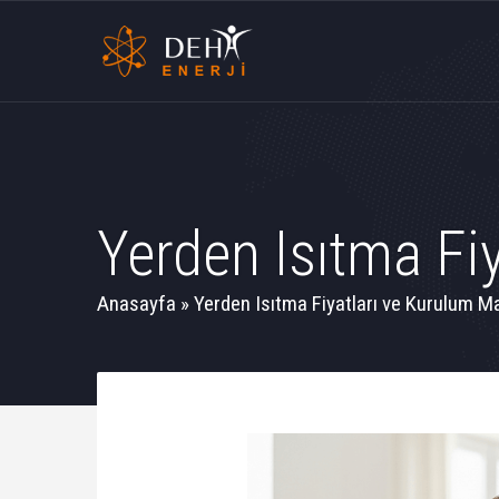
Yerden Isıtma Fiy
Anasayfa
»
Yerden Isıtma Fiyatları ve Kurulum Ma