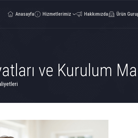
Anasayfa
Hizmetlerimiz
Hakkımızda
Ürün Guru
atları ve Kurulum Mal
liyetleri