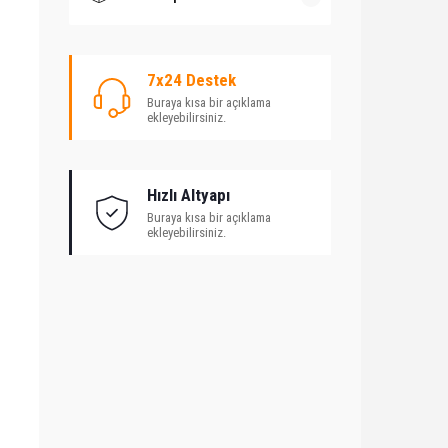
7x24 Destek
Buraya kısa bir açıklama
ekleyebilirsiniz.
Hızlı Altyapı
Buraya kısa bir açıklama
ekleyebilirsiniz.