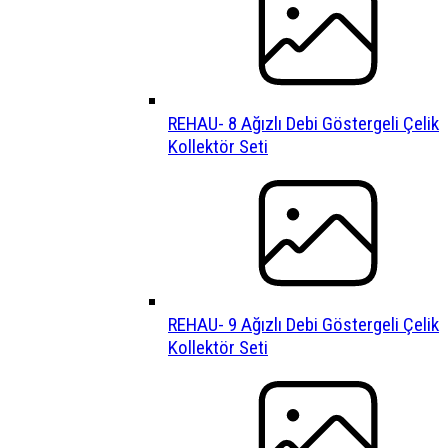
REHAU- 8 Ağızlı Debi Göstergeli Çelik
Kollektör Seti
REHAU- 9 Ağızlı Debi Göstergeli Çelik
Kollektör Seti