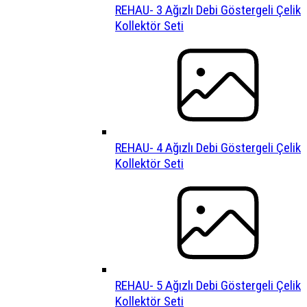
REHAU- 3 Ağızlı Debi Göstergeli Çelik
Kollektör Seti
REHAU- 4 Ağızlı Debi Göstergeli Çelik
Kollektör Seti
REHAU- 5 Ağızlı Debi Göstergeli Çelik
Kollektör Seti