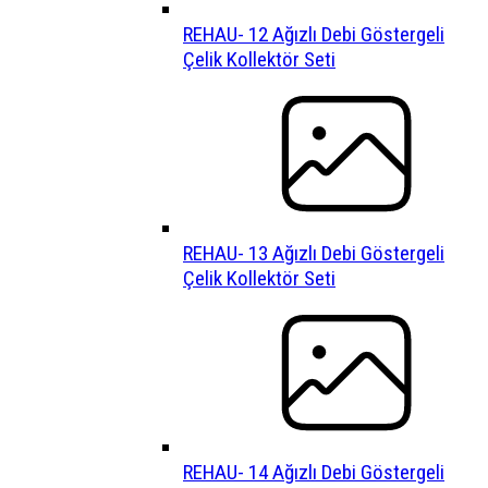
REHAU- 12 Ağızlı Debi Göstergeli
Çelik Kollektör Seti
REHAU- 13 Ağızlı Debi Göstergeli
Çelik Kollektör Seti
REHAU- 14 Ağızlı Debi Göstergeli