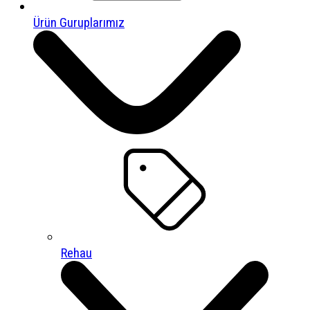
Ürün Guruplarımız
Rehau