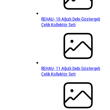
REHAU- 10 Ağızlı Debi Göstergeli
Çelik Kollektör Seti
REHAU- 11 Ağızlı Debi Göstergeli
Çelik Kollektör Seti