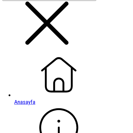
Anasayfa