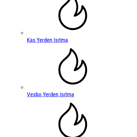
Kas Yerden Isıtma
Vesbo Yerden Isıtma