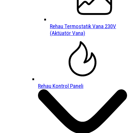
Rehau Termostatik Vana 230V
(Aktüatör Vana)
Rehau Kontrol Paneli