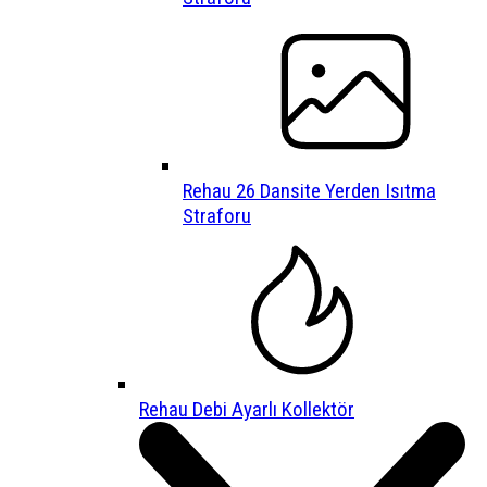
Rehau 26 Dansite Yerden Isıtma
Straforu
Rehau Debi Ayarlı Kollektör