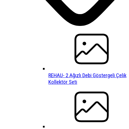
REHAU- 2 Ağızlı Debi Göstergeli Çelik
Kollektör Seti