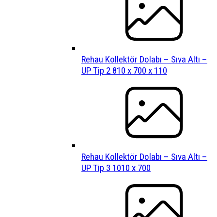
Rehau Kollektör Dolabı – Sıva Altı –
UP Tip 2 810 x 700 x 110
Rehau Kollektör Dolabı – Sıva Altı –
UP Tip 3 1010 x 700