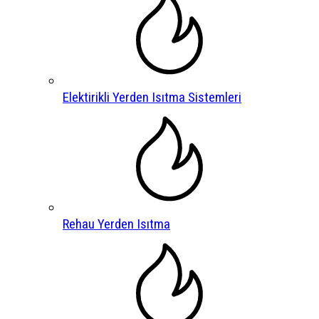
Elektirikli Yerden Isıtma Sistemleri
Rehau Yerden Isıtma