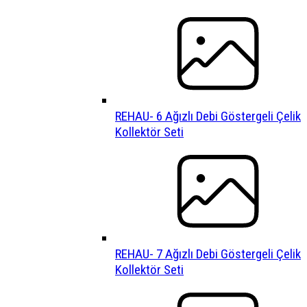
REHAU- 6 Ağızlı Debi Göstergeli Çelik
Kollektör Seti
REHAU- 7 Ağızlı Debi Göstergeli Çelik
Kollektör Seti