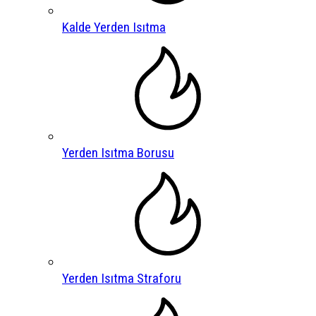
Kalde Yerden Isıtma
Yerden Isıtma Borusu
Yerden Isıtma Straforu