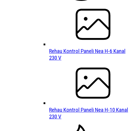
Rehau Kontrol Paneli Nea H-6 Kanal
230 V
Rehau Kontrol Paneli Nea H-10 Kanal
230 V