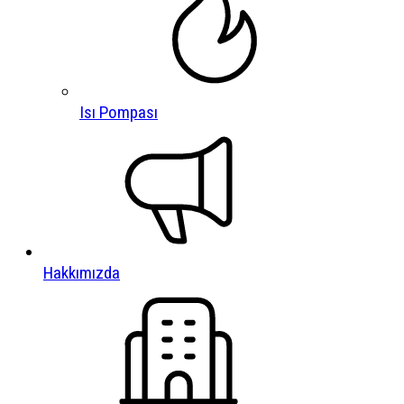
Isı Pompası
Hakkımızda