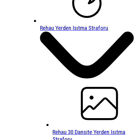
Rehau Yerden Isıtma Straforu
Rehau 30 Dansite Yerden Isıtma
Straforu