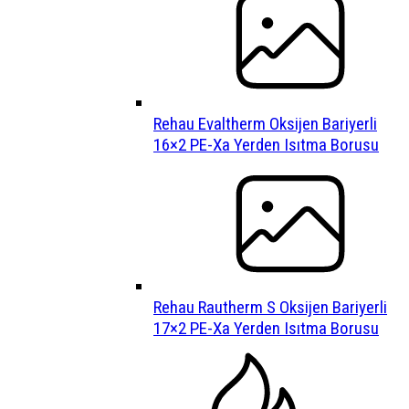
Rehau Evaltherm Oksijen Bariyerli
16×2 PE-Xa Yerden Isıtma Borusu
Rehau Rautherm S Oksijen Bariyerli
17×2 PE-Xa Yerden Isıtma Borusu