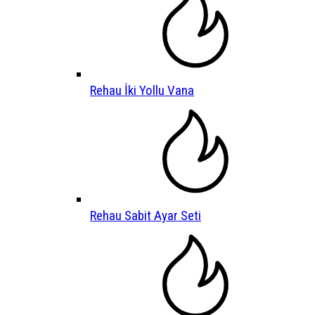
Rehau İki Yollu Vana
Rehau Sabit Ayar Seti