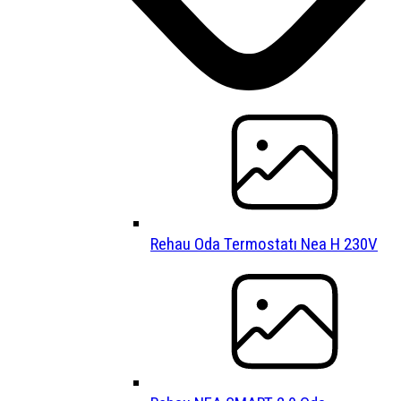
Rehau Oda Termostatı Nea H 230V