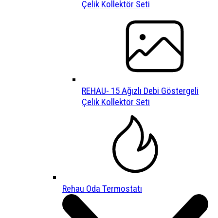
Çelik Kollektör Seti
REHAU- 15 Ağızlı Debi Göstergeli
Çelik Kollektör Seti
Rehau Oda Termostatı