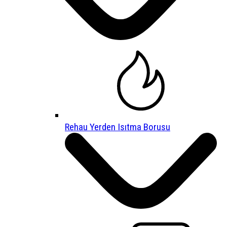
Rehau Yerden Isıtma Borusu