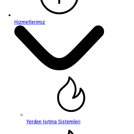
Hizmetlerimiz
Yerden Isıtma Sistemleri