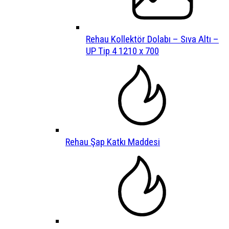
Rehau Kollektör Dolabı – Sıva Altı –
UP Tip 4 1210 x 700
Rehau Şap Katkı Maddesi