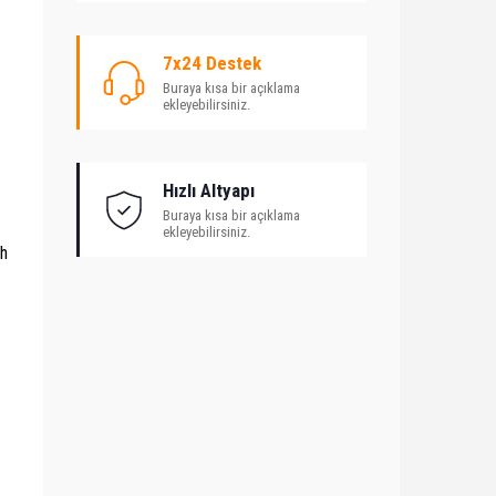
7x24 Destek
Buraya kısa bir açıklama
ekleyebilirsiniz.
Hızlı Altyapı
Buraya kısa bir açıklama
ekleyebilirsiniz.
ih