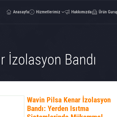
Anasayfa
Hizmetlerimiz
Hakkımızda
Ürün Guru
r İzolasyon Bandı
Wavin Pilsa Kenar İzolasyon
Bandı: Yerden Isıtma