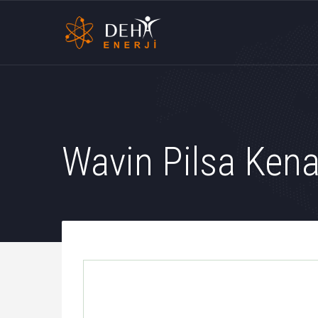
Wavin Pilsa Kena