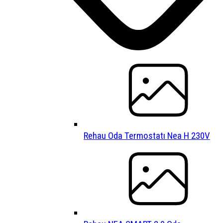
Rehau Oda Termostatı Nea H 230V