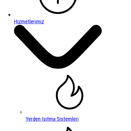
Hizmetlerimiz
Yerden Isıtma Sistemleri