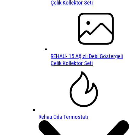
Çelik Kollektör Seti
REHAU- 15 Ağızlı Debi Göstergeli
Çelik Kollektör Seti
Rehau Oda Termostatı