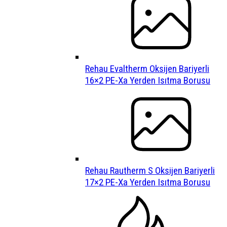
Rehau Evaltherm Oksijen Bariyerli
16×2 PE-Xa Yerden Isıtma Borusu
Rehau Rautherm S Oksijen Bariyerli
17×2 PE-Xa Yerden Isıtma Borusu