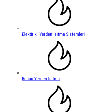
Elektirikli Yerden Isıtma Sistemleri
Rehau Yerden Isıtma