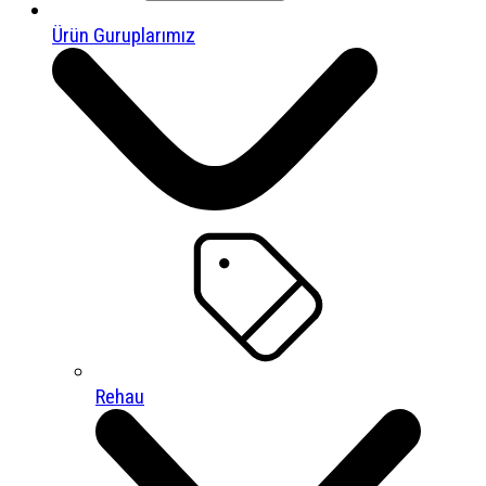
Ürün Guruplarımız
Rehau