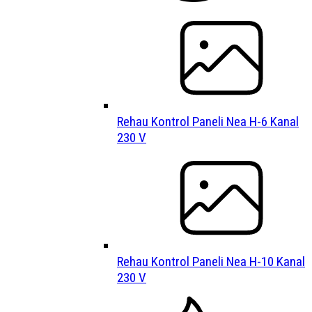
Rehau Kontrol Paneli Nea H-6 Kanal
230 V
Rehau Kontrol Paneli Nea H-10 Kanal
230 V