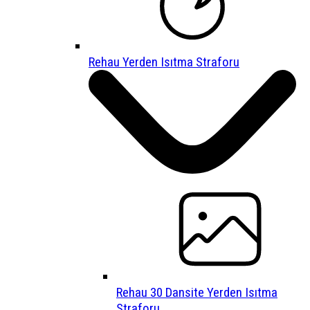
Rehau Yerden Isıtma Straforu
Rehau 30 Dansite Yerden Isıtma
Straforu