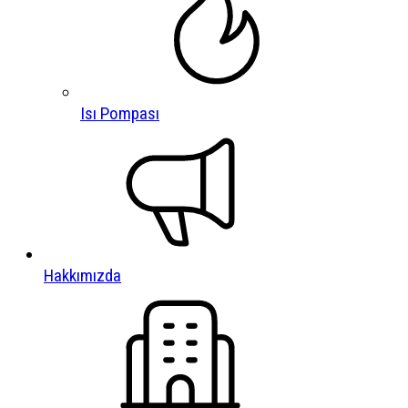
Isı Pompası
Hakkımızda