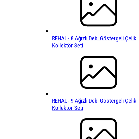
REHAU- 8 Ağızlı Debi Göstergeli Çelik
Kollektör Seti
REHAU- 9 Ağızlı Debi Göstergeli Çelik
Kollektör Seti