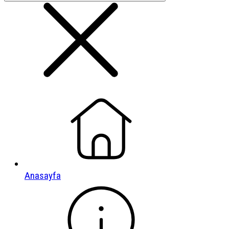
Anasayfa