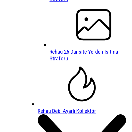
Rehau 26 Dansite Yerden Isıtma
Straforu
Rehau Debi Ayarlı Kollektör