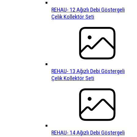
REHAU- 12 Ağızlı Debi Göstergeli
Çelik Kollektör Seti
REHAU- 13 Ağızlı Debi Göstergeli
Çelik Kollektör Seti
REHAU- 14 Ağızlı Debi Göstergeli