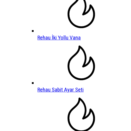
Rehau İki Yollu Vana
Rehau Sabit Ayar Seti