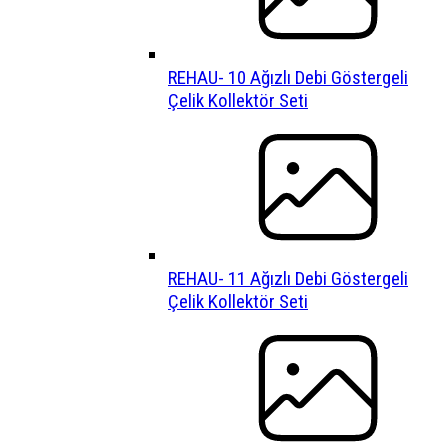
REHAU- 10 Ağızlı Debi Göstergeli
Çelik Kollektör Seti
REHAU- 11 Ağızlı Debi Göstergeli
Çelik Kollektör Seti