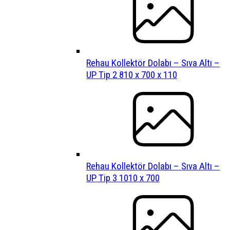
Rehau Kollektör Dolabı – Sıva Altı –
UP Tip 2 810 x 700 x 110
Rehau Kollektör Dolabı – Sıva Altı –
UP Tip 3 1010 x 700