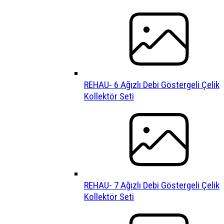
REHAU- 6 Ağızlı Debi Göstergeli Çelik
Kollektör Seti
REHAU- 7 Ağızlı Debi Göstergeli Çelik
Kollektör Seti