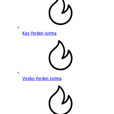
Kas Yerden Isıtma
Vesbo Yerden Isıtma