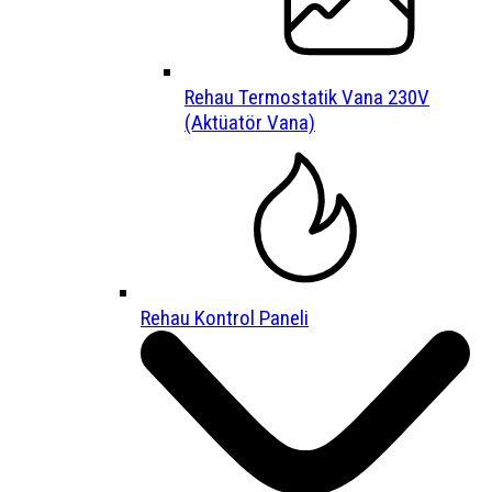
Rehau Termostatik Vana 230V
(Aktüatör Vana)
Rehau Kontrol Paneli