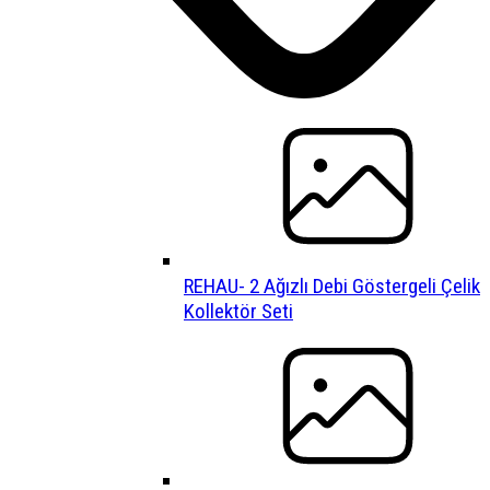
REHAU- 2 Ağızlı Debi Göstergeli Çelik
Kollektör Seti