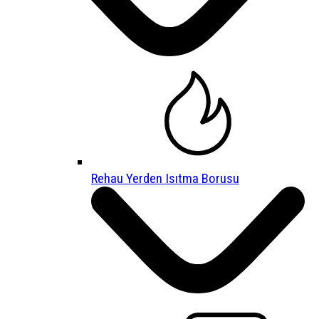
Rehau Yerden Isıtma Borusu