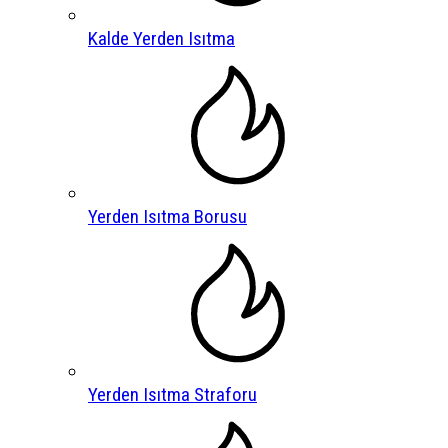
Kalde Yerden Isıtma
Yerden Isıtma Borusu
Yerden Isıtma Straforu