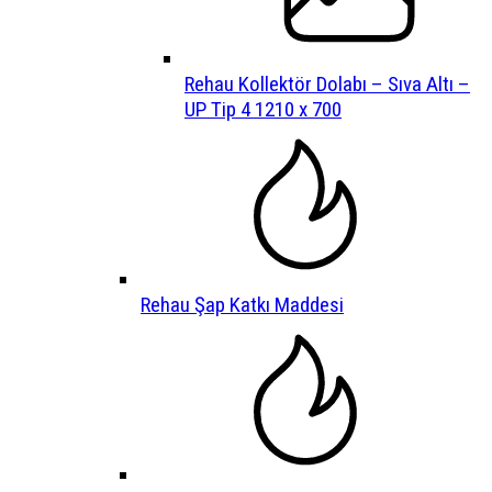
Rehau Kollektör Dolabı – Sıva Altı –
UP Tip 4 1210 x 700
Rehau Şap Katkı Maddesi