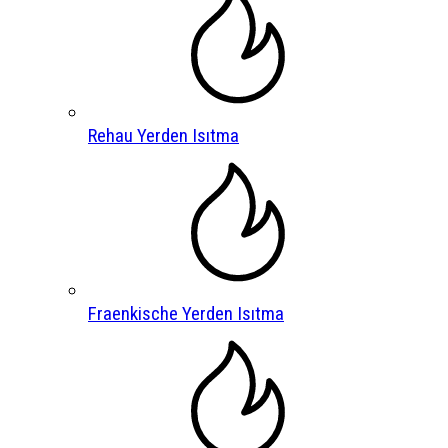
Rehau Yerden Isıtma
Fraenkische Yerden Isıtma