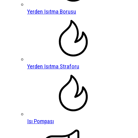
Yerden Isıtma Borusu
Yerden Isıtma Straforu
Isı Pompası