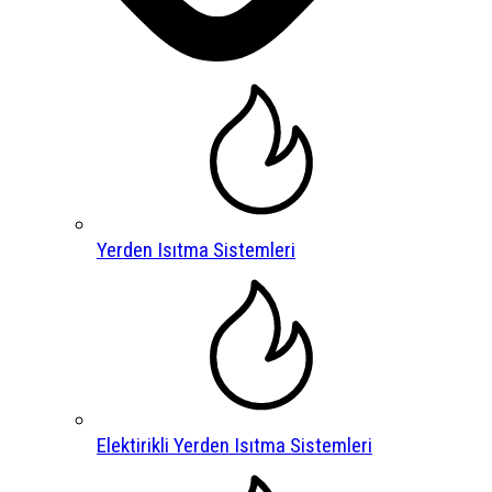
Yerden Isıtma Sistemleri
Elektirikli Yerden Isıtma Sistemleri