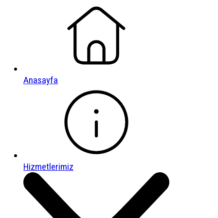
Anasayfa
Hizmetlerimiz