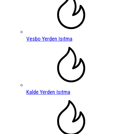
Vesbo Yerden Isıtma
Kalde Yerden Isıtma