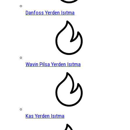
Danfoss Yerden Isıtma
Wavin Pilsa Yerden Isıtma
Kas Yerden Isıtma