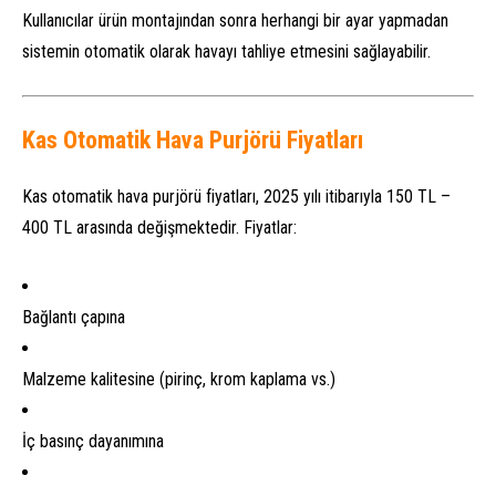
Kullanıcılar ürün montajından sonra herhangi bir ayar yapmadan
sistemin otomatik olarak havayı tahliye etmesini sağlayabilir.
Kas Otomatik Hava Purjörü Fiyatları
Kas otomatik hava purjörü fiyatları, 2025 yılı itibarıyla 150 TL –
400 TL arasında değişmektedir. Fiyatlar:
Bağlantı çapına
Malzeme kalitesine (pirinç, krom kaplama vs.)
İç basınç dayanımına