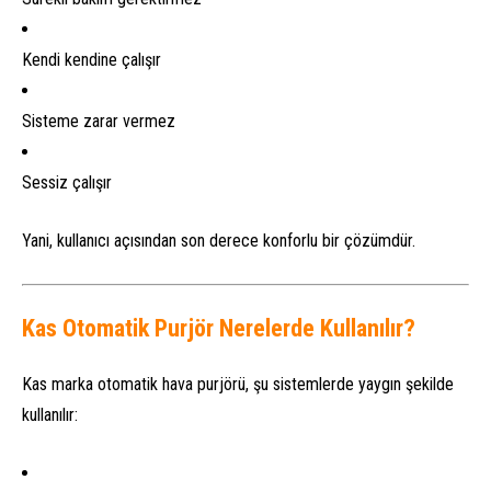
Kendi kendine çalışır
Sisteme zarar vermez
Sessiz çalışır
Yani, kullanıcı açısından son derece konforlu bir çözümdür.
Kas Otomatik Purjör Nerelerde Kullanılır?
Kas marka otomatik hava purjörü, şu sistemlerde yaygın şekilde
kullanılır: