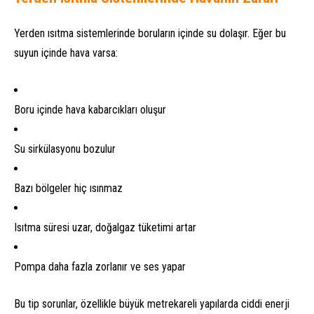
Yerden ısıtma sistemlerinde boruların içinde su dolaşır. Eğer bu
suyun içinde hava varsa:
Boru içinde hava kabarcıkları oluşur
Su sirkülasyonu bozulur
Bazı bölgeler hiç ısınmaz
Isıtma süresi uzar, doğalgaz tüketimi artar
Pompa daha fazla zorlanır ve ses yapar
Bu tip sorunlar, özellikle büyük metrekareli yapılarda ciddi enerji