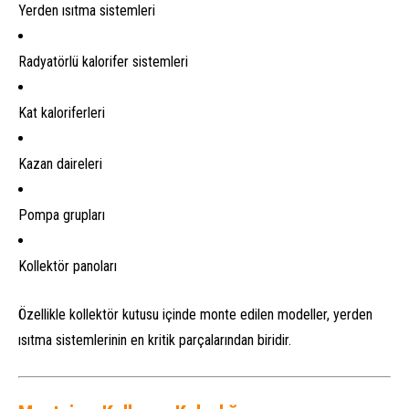
Yerden ısıtma sistemleri
Radyatörlü kalorifer sistemleri
Kat kaloriferleri
Kazan daireleri
Pompa grupları
Kollektör panoları
Özellikle kollektör kutusu içinde monte edilen modeller, yerden
ısıtma sistemlerinin en kritik parçalarından biridir.