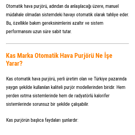
Otomatik hava purjörü, adından da anlaşılacağı üzere, manuel
müdahale olmadan sistemdeki havayı otomatik olarak tahliye eder.
Bu, özellikle bakım gereksinimlerini azaltır ve sistem
performansını uzun süre sabit tutar.
Kas Marka Otomatik Hava Purjörü Ne İşe
Yarar?
Kas otomatik hava purjörü, yerli üretim olan ve Türkiye pazarında
yaygın şekilde kullanılan kaliteli purjör modellerinden biridir. Hem
yerden ısıtma sistemlerinde hem de radyatörlü kalorifer
sistemlerinde sorunsuz bir şekilde çalışabilir.
Kas purjörün başlıca faydaları şunlardır: