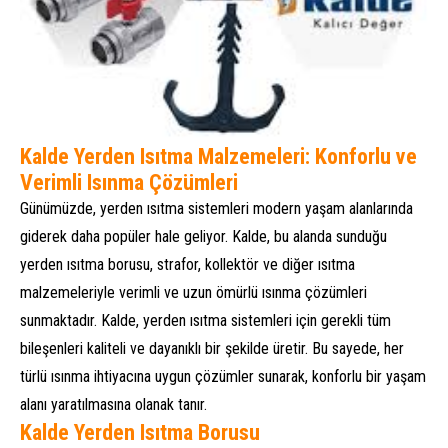
Kalde Yerden Isıtma Malzemeleri: Konforlu ve
Verimli Isınma Çözümleri
Günümüzde, yerden ısıtma sistemleri modern yaşam alanlarında
giderek daha popüler hale geliyor. Kalde, bu alanda sunduğu
yerden ısıtma borusu, strafor, kollektör ve diğer ısıtma
malzemeleriyle verimli ve uzun ömürlü ısınma çözümleri
sunmaktadır. Kalde, yerden ısıtma sistemleri için gerekli tüm
bileşenleri kaliteli ve dayanıklı bir şekilde üretir. Bu sayede, her
türlü ısınma ihtiyacına uygun çözümler sunarak, konforlu bir yaşam
alanı yaratılmasına olanak tanır.
Kalde Yerden Isıtma Borusu