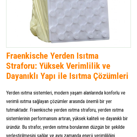
Fraenkische Yerden Isıtma
Straforu: Yüksek Verimlilik ve
Dayanıklı Yapı ile Isıtma Çözümleri
Yerden ısıtma sistemleri, modern yaşam alanlarında konforlu ve
verimli ısıtma sağlayan çözümler arasında önemli bir yer
tutmaktadır. Fraenkische yerden ısıtma straforu, yerden ısıtma
sistemlerinin performansını artıran, yüksek kaliteli ve dayanıklı bir
üründür. Bu strafor, yerden ısıtma borularının düzgün bir şekilde
yerleştirilmesini sağlar ve aynı zamanda enerji verimliliğini