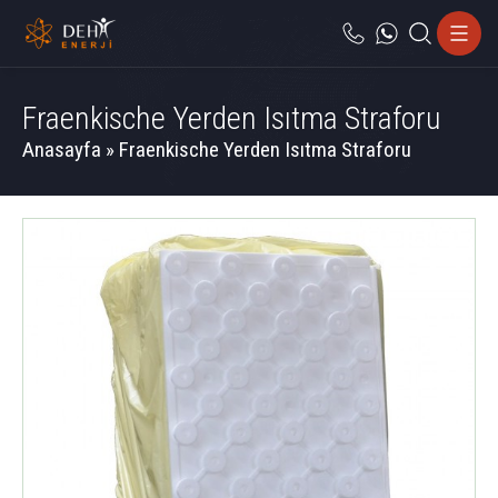
Fraenkische Yerden Isıtma Straforu
Anasayfa
»
Fraenkische Yerden Isıtma Straforu