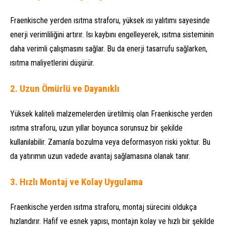
Fraenkische yerden ısıtma straforu, yüksek ısı yalıtımı sayesinde
enerji verimliliğini artırır. Isı kaybını engelleyerek, ısıtma sisteminin
daha verimli çalışmasını sağlar. Bu da enerji tasarrufu sağlarken,
ısıtma maliyetlerini düşürür.
2.
Uzun Ömürlü ve Dayanıklı
Yüksek kaliteli malzemelerden üretilmiş olan Fraenkische yerden
ısıtma straforu, uzun yıllar boyunca sorunsuz bir şekilde
kullanılabilir. Zamanla bozulma veya deformasyon riski yoktur. Bu
da yatırımın uzun vadede avantaj sağlamasına olanak tanır.
3.
Hızlı Montaj ve Kolay Uygulama
Fraenkische yerden ısıtma straforu, montaj sürecini oldukça
hızlandırır. Hafif ve esnek yapısı, montajın kolay ve hızlı bir şekilde