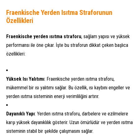
Fraenkische Yerden Isıtma Straforunun
Özellikleri
Fraenkische yerden ısıtma straforu
, sağlam yapısı ve yüksek
performansı ile öne çıkar. İşte bu straforun dikkat çeken başlıca
özellikleri:
Yüksek Isı Yalıtımı
: Fraenkische yerden ısıtma straforu,
mükemmel bir ısı yalıtımı sağlar. Bu özellik, ısı kaybını engeller ve
yerden ısıtma sisteminin enerji verimliliğini artırır.
Dayanıklı Yapı
: Yerden ısıtma straforu, darbelere ve ezilmelere
karşı yüksek dayanıklılık gösterir. Uzun ömürlüdür ve yerden ısıtma
sisteminin stabil bir şekilde çalışmasını sağlar.