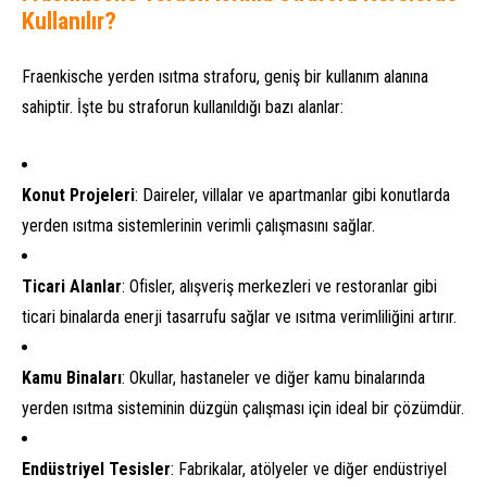
Kullanılır?
Fraenkische yerden ısıtma straforu, geniş bir kullanım alanına
sahiptir. İşte bu straforun kullanıldığı bazı alanlar:
Konut Projeleri
: Daireler, villalar ve apartmanlar gibi konutlarda
yerden ısıtma sistemlerinin verimli çalışmasını sağlar.
Ticari Alanlar
: Ofisler, alışveriş merkezleri ve restoranlar gibi
ticari binalarda enerji tasarrufu sağlar ve ısıtma verimliliğini artırır.
Kamu Binaları
: Okullar, hastaneler ve diğer kamu binalarında
yerden ısıtma sisteminin düzgün çalışması için ideal bir çözümdür.
Endüstriyel Tesisler
: Fabrikalar, atölyeler ve diğer endüstriyel