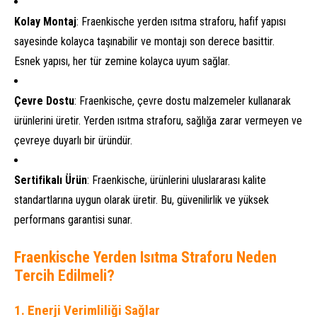
Kolay Montaj
: Fraenkische yerden ısıtma straforu, hafif yapısı
sayesinde kolayca taşınabilir ve montajı son derece basittir.
Esnek yapısı, her tür zemine kolayca uyum sağlar.
Çevre Dostu
: Fraenkische, çevre dostu malzemeler kullanarak
ürünlerini üretir. Yerden ısıtma straforu, sağlığa zarar vermeyen ve
çevreye duyarlı bir üründür.
Sertifikalı Ürün
: Fraenkische, ürünlerini uluslararası kalite
standartlarına uygun olarak üretir. Bu, güvenilirlik ve yüksek
performans garantisi sunar.
Fraenkische Yerden Isıtma Straforu Neden
Tercih Edilmeli?
1.
Enerji Verimliliği Sağlar