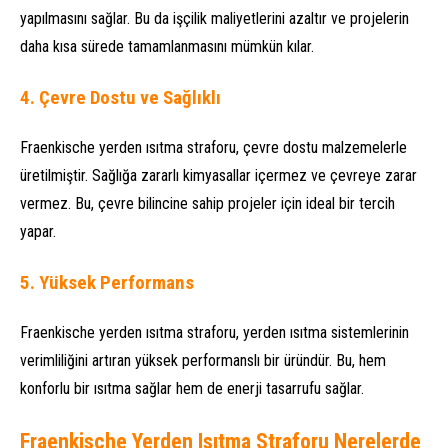
yapılmasını sağlar. Bu da işçilik maliyetlerini azaltır ve projelerin
daha kısa sürede tamamlanmasını mümkün kılar.
4.
Çevre Dostu ve Sağlıklı
Fraenkische yerden ısıtma straforu, çevre dostu malzemelerle
üretilmiştir. Sağlığa zararlı kimyasallar içermez ve çevreye zarar
vermez. Bu, çevre bilincine sahip projeler için ideal bir tercih
yapar.
5.
Yüksek Performans
Fraenkische yerden ısıtma straforu, yerden ısıtma sistemlerinin
verimliliğini artıran yüksek performanslı bir üründür. Bu, hem
konforlu bir ısıtma sağlar hem de enerji tasarrufu sağlar.
Fraenkische Yerden Isıtma Straforu Nerelerde