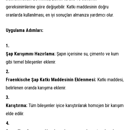
gereksinimlerine göre değişebilir. Katkı maddesinin doğru
oranlarda kullanılması, en iyi sonuçları almanıza yardımcı olur.
Uygulama Adımları:
Şap Karışımını Hazırlama:
Şapın içerisine su, çimento ve kum
gibi temel bileşenler eklenir.
Fraenkische Şap Katkı Maddesinin Eklenmesi:
Katkı maddesi,
belirlenen oranda karışıma eklenir.
Karıştırma:
Tüm bileşenler iyice karıştırılarak homojen bir karışım
elde edilir.