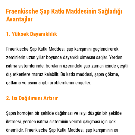
Fraenkische Şap Katkı Maddesinin Sağladığı
Avantajlar
1.
Yüksek Dayanıklılık
Fraenkische Şap Katkı Maddesi, şap karışımını güçlendirerek
zeminlerin uzun yıllar boyunca dayanıklı olmasını sağlar. Yerden
ısıtma sistemlerinde, boruların üzerindeki şap zaman içinde çeşitli
dış etkenlere maruz kalabilir. Bu katkı maddesi, şapın çökme,
çatlama ve aşınma gibi problemlerini engeller.
2.
Isı Dağılımını Artırır
Şapın homojen bir şekilde dağılması ve ısıyı düzgün bir şekilde
iletmesi, yerden ısıtma sisteminin verimli çalışması için çok
önemlidir. Fraenkische Şap Katkı Maddesi, şap karışımının ısı