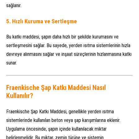
sağlanır.
5.
Hızlı Kuruma ve Sertleşme
Bu katkı maddesi, şapın daha hızlı bir şekilde kurumasını ve
sertleşmesini sağlar. Bu sayede, yerden ısıtma sistemlerinin hızla
devreye alınmasını sağlar ve inşaat süreçlerinin hızlanmasına katkı
sunar.
Fraenkische Şap Katkı Maddesi Nasıl
Kullanılır?
Fraenkische Şap Katkı Maddesi, genellikle yerden ısıtma
sistemlerinde kullanılan beton veya şap karışımlarına eklenir.
Uygulama öncesinde, şapın içinde kullanılacak miktar
belirlenmelidir. Bu miktar, zemin türüne ve sistemin