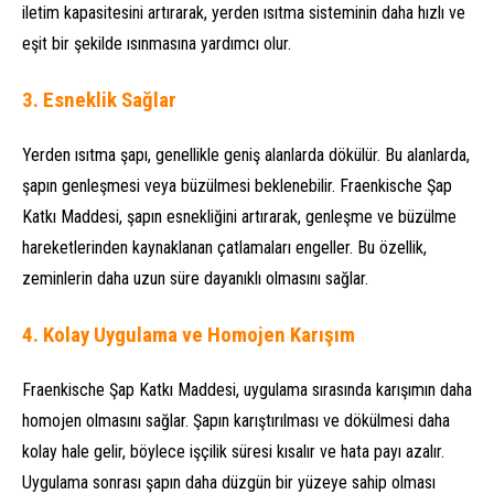
iletim kapasitesini artırarak, yerden ısıtma sisteminin daha hızlı ve
eşit bir şekilde ısınmasına yardımcı olur.
3.
Esneklik Sağlar
Yerden ısıtma şapı, genellikle geniş alanlarda dökülür. Bu alanlarda,
şapın genleşmesi veya büzülmesi beklenebilir. Fraenkische Şap
Katkı Maddesi, şapın esnekliğini artırarak, genleşme ve büzülme
hareketlerinden kaynaklanan çatlamaları engeller. Bu özellik,
zeminlerin daha uzun süre dayanıklı olmasını sağlar.
4.
Kolay Uygulama ve Homojen Karışım
Fraenkische Şap Katkı Maddesi, uygulama sırasında karışımın daha
homojen olmasını sağlar. Şapın karıştırılması ve dökülmesi daha
kolay hale gelir, böylece işçilik süresi kısalır ve hata payı azalır.
Uygulama sonrası şapın daha düzgün bir yüzeye sahip olması