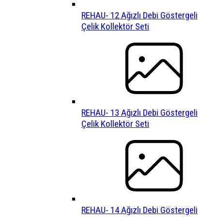
REHAU- 12 Ağızlı Debi Göstergeli
Çelik Kollektör Seti
REHAU- 13 Ağızlı Debi Göstergeli
Çelik Kollektör Seti
REHAU- 14 Ağızlı Debi Göstergeli