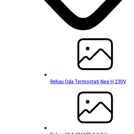
Rehau Oda Termostatı Nea H 230V