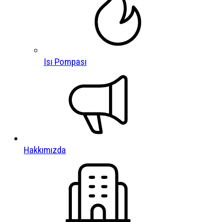
Isı Pompası
Hakkımızda