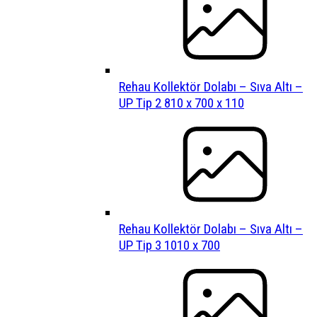
Rehau Kollektör Dolabı – Sıva Altı –
UP Tip 2 810 x 700 x 110
Rehau Kollektör Dolabı – Sıva Altı –
UP Tip 3 1010 x 700