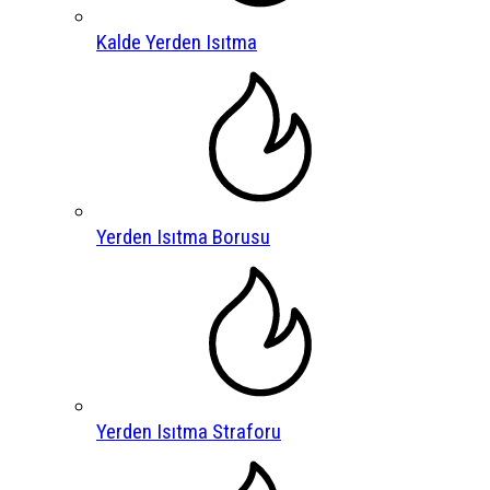
Kalde Yerden Isıtma
Yerden Isıtma Borusu
Yerden Isıtma Straforu