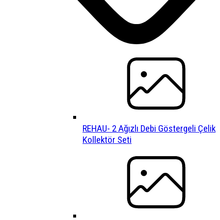
REHAU- 2 Ağızlı Debi Göstergeli Çelik
Kollektör Seti