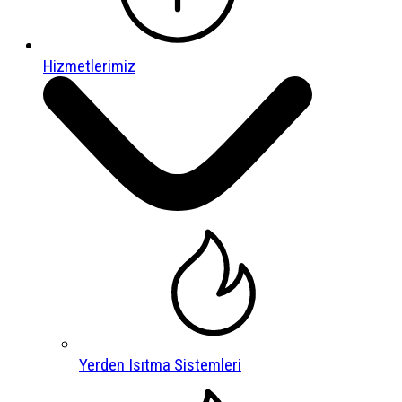
Hizmetlerimiz
Yerden Isıtma Sistemleri