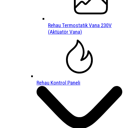
Rehau Termostatik Vana 230V
(Aktüatör Vana)
Rehau Kontrol Paneli