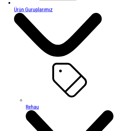
Ürün Guruplarımız
Rehau