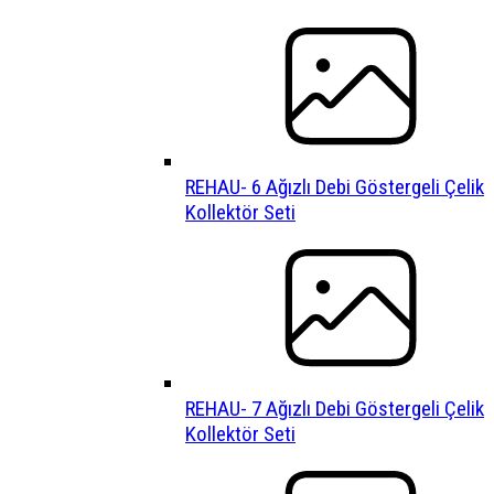
REHAU- 6 Ağızlı Debi Göstergeli Çelik
Kollektör Seti
REHAU- 7 Ağızlı Debi Göstergeli Çelik
Kollektör Seti