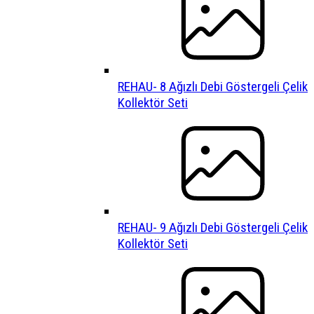
REHAU- 8 Ağızlı Debi Göstergeli Çelik
Kollektör Seti
REHAU- 9 Ağızlı Debi Göstergeli Çelik
Kollektör Seti