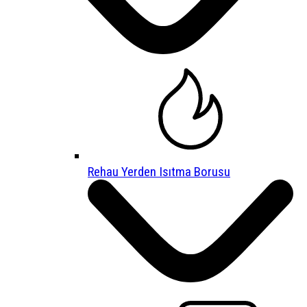
Rehau Yerden Isıtma Borusu