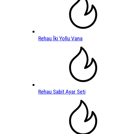
Rehau İki Yollu Vana
Rehau Sabit Ayar Seti