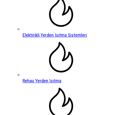
Elektirikli Yerden Isıtma Sistemleri
Rehau Yerden Isıtma