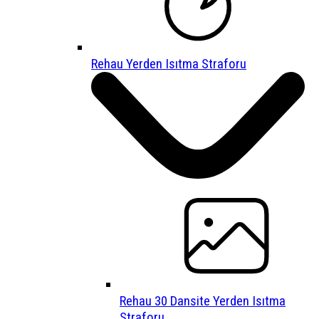
Rehau Yerden Isıtma Straforu
Rehau 30 Dansite Yerden Isıtma
Straforu