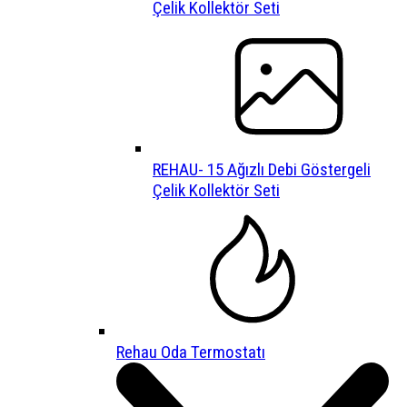
Çelik Kollektör Seti
REHAU- 15 Ağızlı Debi Göstergeli
Çelik Kollektör Seti
Rehau Oda Termostatı