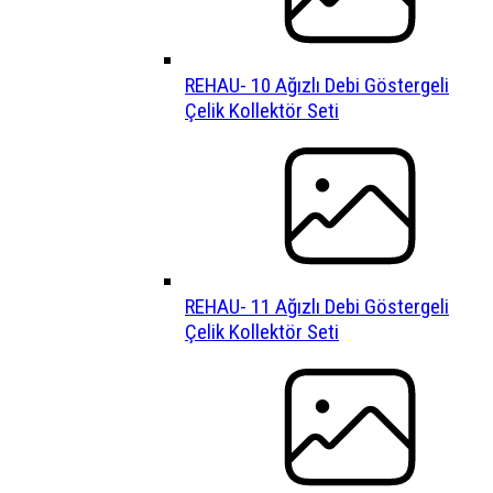
REHAU- 10 Ağızlı Debi Göstergeli
Çelik Kollektör Seti
REHAU- 11 Ağızlı Debi Göstergeli
Çelik Kollektör Seti