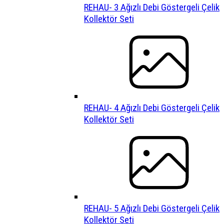
REHAU- 3 Ağızlı Debi Göstergeli Çelik
Kollektör Seti
REHAU- 4 Ağızlı Debi Göstergeli Çelik
Kollektör Seti
REHAU- 5 Ağızlı Debi Göstergeli Çelik
Kollektör Seti