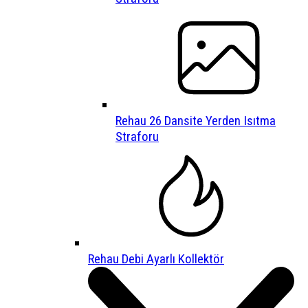
Rehau 26 Dansite Yerden Isıtma
Straforu
Rehau Debi Ayarlı Kollektör