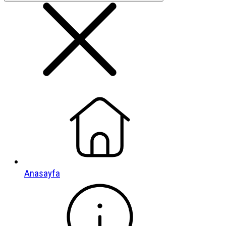
Anasayfa