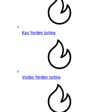
Kas Yerden Isıtma
Vesbo Yerden Isıtma