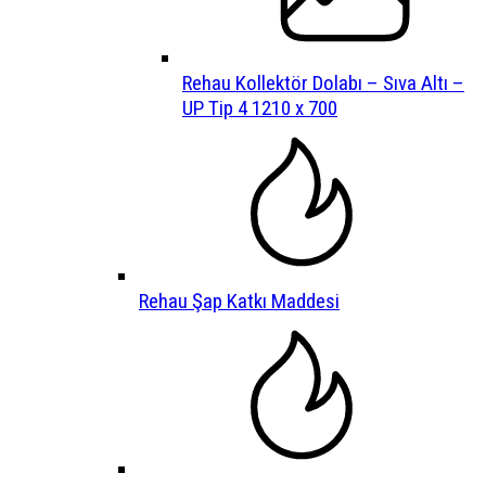
Rehau Kollektör Dolabı – Sıva Altı –
UP Tip 4 1210 x 700
Rehau Şap Katkı Maddesi