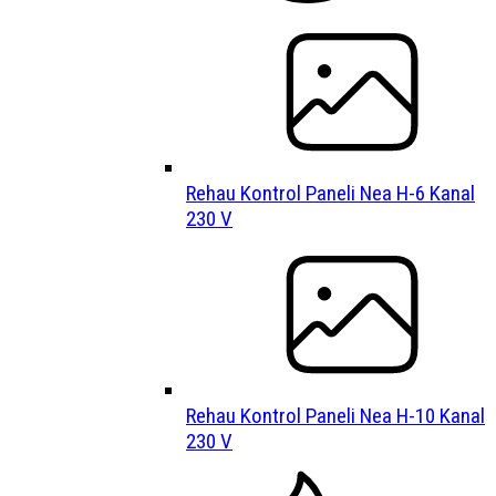
Rehau Kontrol Paneli Nea H-6 Kanal
230 V
Rehau Kontrol Paneli Nea H-10 Kanal
230 V