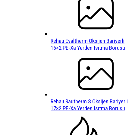
Rehau Evaltherm Oksijen Bariyerli
16×2 PE-Xa Yerden Isıtma Borusu
Rehau Rautherm S Oksijen Bariyerli
17×2 PE-Xa Yerden Isıtma Borusu