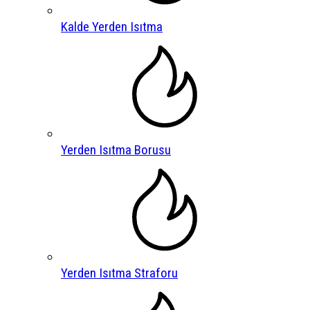
Kalde Yerden Isıtma
Yerden Isıtma Borusu
Yerden Isıtma Straforu