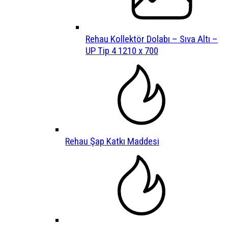
Rehau Kollektör Dolabı – Sıva Altı –
UP Tip 4 1210 x 700
Rehau Şap Katkı Maddesi