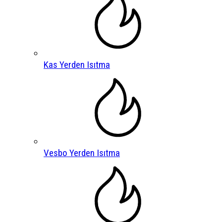
Kas Yerden Isıtma
Vesbo Yerden Isıtma