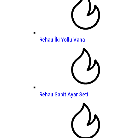
Rehau İki Yollu Vana
Rehau Sabit Ayar Seti