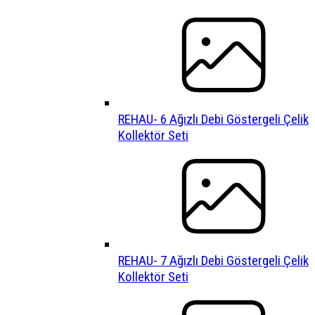
REHAU- 6 Ağızlı Debi Göstergeli Çelik
Kollektör Seti
REHAU- 7 Ağızlı Debi Göstergeli Çelik
Kollektör Seti