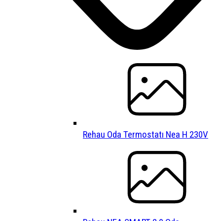
Rehau Oda Termostatı Nea H 230V