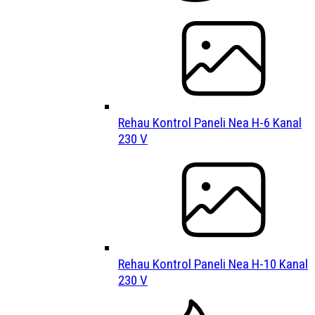
Rehau Kontrol Paneli Nea H-6 Kanal
230 V
Rehau Kontrol Paneli Nea H-10 Kanal
230 V