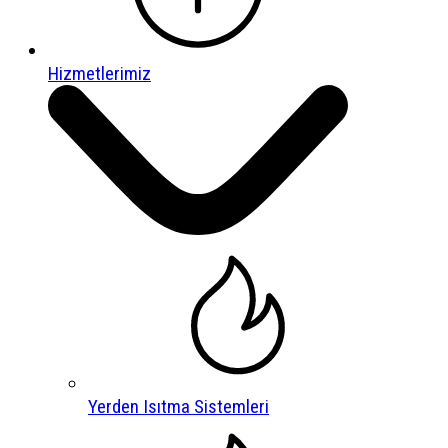
Hizmetlerimiz
Yerden Isıtma Sistemleri