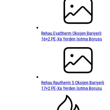
Rehau Evaltherm Oksijen Bariyerli
16×2 PE-Xa Yerden Isıtma Borusu
Rehau Rautherm S Oksijen Bariyerli
17×2 PE-Xa Yerden Isıtma Borusu