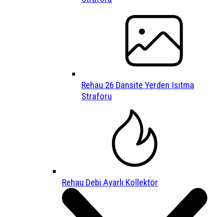
Rehau 26 Dansite Yerden Isıtma
Straforu
Rehau Debi Ayarlı Kollektör