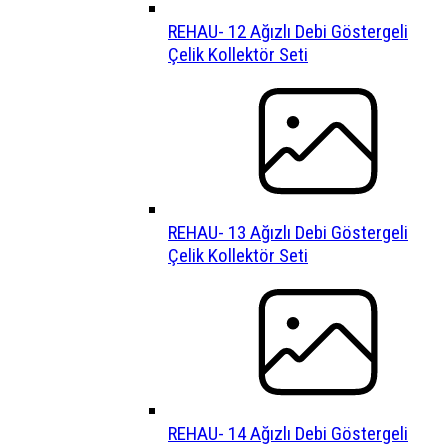
REHAU- 12 Ağızlı Debi Göstergeli
Çelik Kollektör Seti
REHAU- 13 Ağızlı Debi Göstergeli
Çelik Kollektör Seti
REHAU- 14 Ağızlı Debi Göstergeli