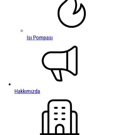
Isı Pompası
Hakkımızda