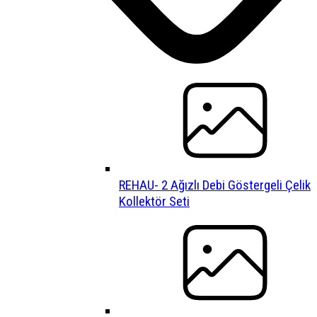
REHAU- 2 Ağızlı Debi Göstergeli Çelik
Kollektör Seti