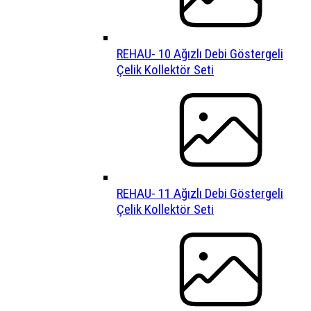
REHAU- 10 Ağızlı Debi Göstergeli
Çelik Kollektör Seti
REHAU- 11 Ağızlı Debi Göstergeli
Çelik Kollektör Seti