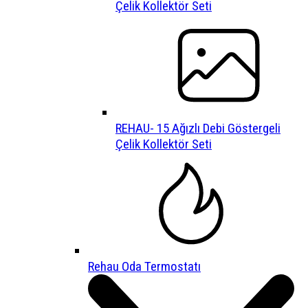
Çelik Kollektör Seti
REHAU- 15 Ağızlı Debi Göstergeli
Çelik Kollektör Seti
Rehau Oda Termostatı