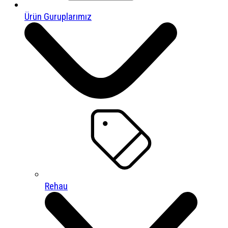
Ürün Guruplarımız
Rehau