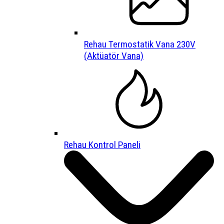
Rehau Termostatik Vana 230V
(Aktüatör Vana)
Rehau Kontrol Paneli