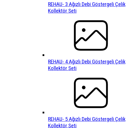
REHAU- 3 Ağızlı Debi Göstergeli Çelik
Kollektör Seti
REHAU- 4 Ağızlı Debi Göstergeli Çelik
Kollektör Seti
REHAU- 5 Ağızlı Debi Göstergeli Çelik
Kollektör Seti