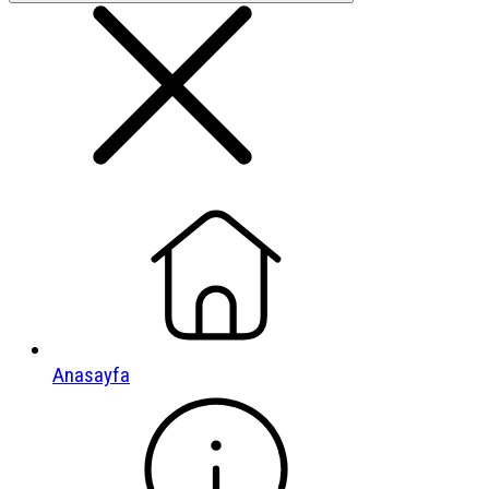
Anasayfa