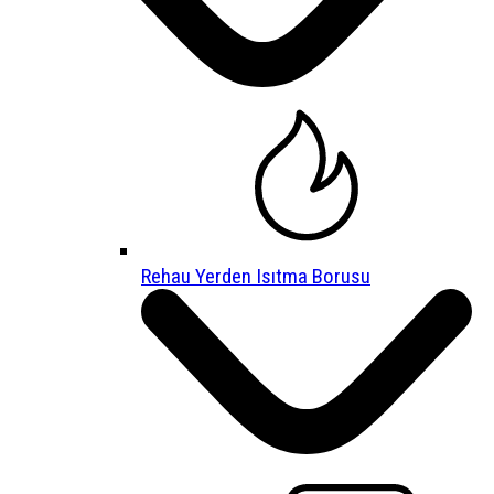
Rehau Yerden Isıtma Borusu