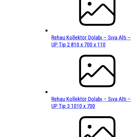
Rehau Kollektör Dolabı – Sıva Altı –
UP Tip 2 810 x 700 x 110
Rehau Kollektör Dolabı – Sıva Altı –
UP Tip 3 1010 x 700