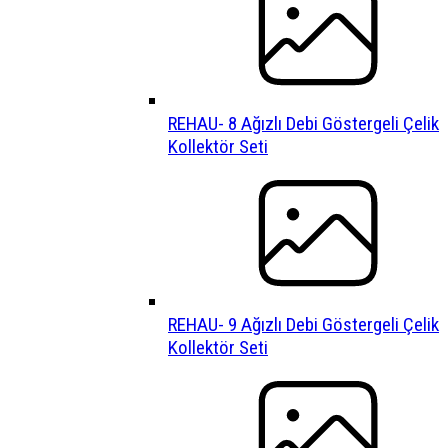
REHAU- 8 Ağızlı Debi Göstergeli Çelik
Kollektör Seti
REHAU- 9 Ağızlı Debi Göstergeli Çelik
Kollektör Seti