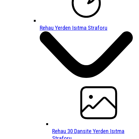
Rehau Yerden Isıtma Straforu
Rehau 30 Dansite Yerden Isıtma
Straforu