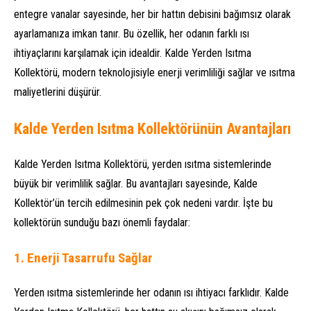
entegre vanalar sayesinde, her bir hattın debisini bağımsız olarak
ayarlamanıza imkan tanır. Bu özellik, her odanın farklı ısı
ihtiyaçlarını karşılamak için idealdir. Kalde Yerden Isıtma
Kollektörü, modern teknolojisiyle enerji verimliliği sağlar ve ısıtma
maliyetlerini düşürür.
Kalde Yerden Isıtma Kollektörünün Avantajları
Kalde Yerden Isıtma Kollektörü, yerden ısıtma sistemlerinde
büyük bir verimlilik sağlar. Bu avantajları sayesinde, Kalde
Kollektör’ün tercih edilmesinin pek çok nedeni vardır. İşte bu
kollektörün sunduğu bazı önemli faydalar:
1.
Enerji Tasarrufu Sağlar
Yerden ısıtma sistemlerinde her odanın ısı ihtiyacı farklıdır. Kalde