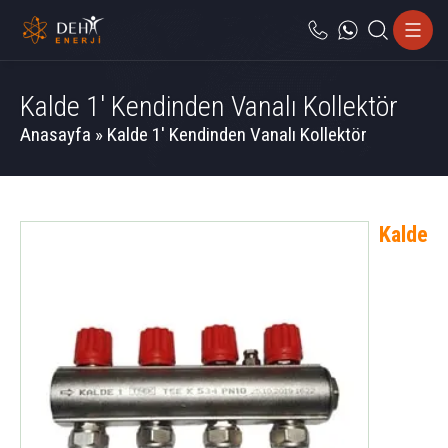
Kalde 1′ Kendinden Vanalı Kollektör
Anasayfa
»
Kalde 1′ Kendinden Vanalı Kollektör
Kalde