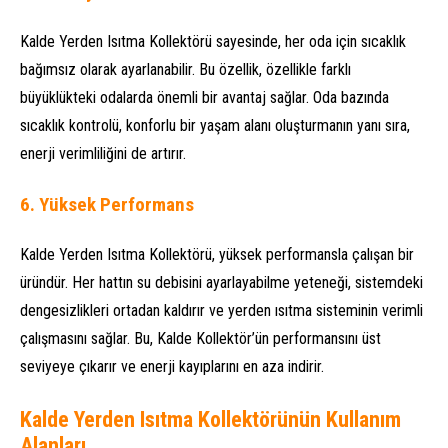
Kalde Yerden Isıtma Kollektörü sayesinde, her oda için sıcaklık
bağımsız olarak ayarlanabilir. Bu özellik, özellikle farklı
büyüklükteki odalarda önemli bir avantaj sağlar. Oda bazında
sıcaklık kontrolü, konforlu bir yaşam alanı oluşturmanın yanı sıra,
enerji verimliliğini de artırır.
6.
Yüksek Performans
Kalde Yerden Isıtma Kollektörü, yüksek performansla çalışan bir
üründür. Her hattın su debisini ayarlayabilme yeteneği, sistemdeki
dengesizlikleri ortadan kaldırır ve yerden ısıtma sisteminin verimli
çalışmasını sağlar. Bu, Kalde Kollektör’ün performansını üst
seviyeye çıkarır ve enerji kayıplarını en aza indirir.
Kalde Yerden Isıtma Kollektörünün Kullanım
Alanları