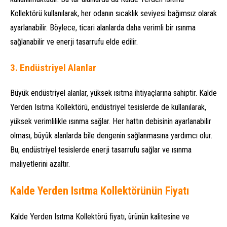
Kollektörü kullanılarak, her odanın sıcaklık seviyesi bağımsız olarak
ayarlanabilir. Böylece, ticari alanlarda daha verimli bir ısınma
sağlanabilir ve enerji tasarrufu elde edilir.
3.
Endüstriyel Alanlar
Büyük endüstriyel alanlar, yüksek ısıtma ihtiyaçlarına sahiptir. Kalde
Yerden Isıtma Kollektörü, endüstriyel tesislerde de kullanılarak,
yüksek verimlilikle ısınma sağlar. Her hattın debisinin ayarlanabilir
olması, büyük alanlarda bile dengenin sağlanmasına yardımcı olur.
Bu, endüstriyel tesislerde enerji tasarrufu sağlar ve ısınma
maliyetlerini azaltır.
Kalde Yerden Isıtma Kollektörünün Fiyatı
Kalde Yerden Isıtma Kollektörü fiyatı, ürünün kalitesine ve