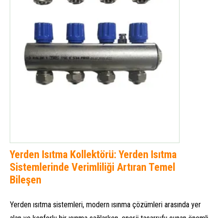
Yerden Isıtma Kollektörü: Yerden Isıtma
Sistemlerinde Verimliliği Artıran Temel
Bileşen
Yerden ısıtma sistemleri, modern ısınma çözümleri arasında yer