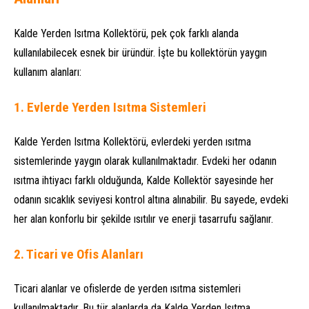
Kalde Yerden Isıtma Kollektörü, pek çok farklı alanda
kullanılabilecek esnek bir üründür. İşte bu kollektörün yaygın
kullanım alanları:
1.
Evlerde Yerden Isıtma Sistemleri
Kalde Yerden Isıtma Kollektörü, evlerdeki yerden ısıtma
sistemlerinde yaygın olarak kullanılmaktadır. Evdeki her odanın
ısıtma ihtiyacı farklı olduğunda, Kalde Kollektör sayesinde her
odanın sıcaklık seviyesi kontrol altına alınabilir. Bu sayede, evdeki
her alan konforlu bir şekilde ısıtılır ve enerji tasarrufu sağlanır.
2.
Ticari ve Ofis Alanları
Ticari alanlar ve ofislerde de yerden ısıtma sistemleri
kullanılmaktadır. Bu tür alanlarda da Kalde Yerden Isıtma