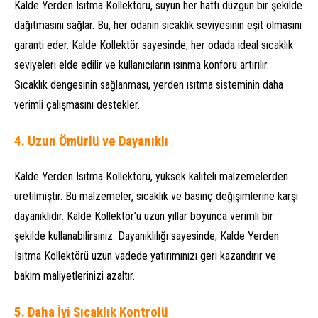
Kalde Yerden Isıtma Kollektörü, suyun her hattı düzgün bir şekilde
dağıtmasını sağlar. Bu, her odanın sıcaklık seviyesinin eşit olmasını
garanti eder. Kalde Kollektör sayesinde, her odada ideal sıcaklık
seviyeleri elde edilir ve kullanıcıların ısınma konforu artırılır.
Sıcaklık dengesinin sağlanması, yerden ısıtma sisteminin daha
verimli çalışmasını destekler.
4.
Uzun Ömürlü ve Dayanıklı
Kalde Yerden Isıtma Kollektörü, yüksek kaliteli malzemelerden
üretilmiştir. Bu malzemeler, sıcaklık ve basınç değişimlerine karşı
dayanıklıdır. Kalde Kollektör’ü uzun yıllar boyunca verimli bir
şekilde kullanabilirsiniz. Dayanıklılığı sayesinde, Kalde Yerden
Isıtma Kollektörü uzun vadede yatırımınızı geri kazandırır ve
bakım maliyetlerinizi azaltır.
5.
Daha İyi Sıcaklık Kontrolü